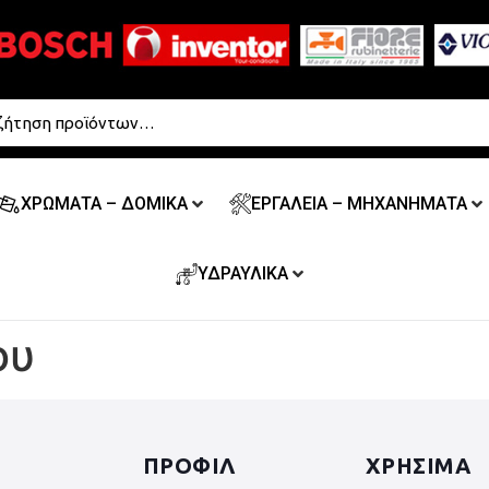
ΧΡΩΜΑΤΑ – ΔΟΜΙΚΑ
ΕΡΓΑΛΕΙΑ – ΜΗΧΑΝΗΜΑΤΑ
ΥΔΡΑΥΛΙΚΑ
ου
ΠΡΟΦΙΛ
ΧΡΗΣΙΜΑ