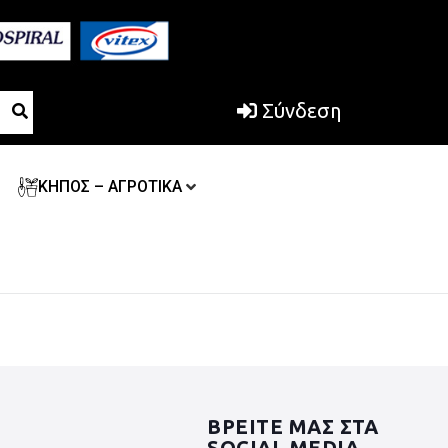
Σύνδεση
ΚΗΠΟΣ – ΑΓΡΟΤΙΚΑ
ΒΡΕΙΤΕ ΜΑΣ ΣΤΑ
SOCIAL MEDIA