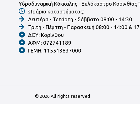
Υδροδυναμική Κόκκαλης - Ξυλόκαστρο Κορινθίας 
Ωράριο καταστήματος:
Δευτέρα - Τετάρτη - Σάββατο 08:00 - 14:30
Τρίτη - Πέμπτη - Παρασκευή 08:00 - 14:00 & 17
ΔΟΥ: Κορίνθου
ΑΦΜ: 072741189
ΓΕΜΗ: 115513837000
©
2026
All rights reserved