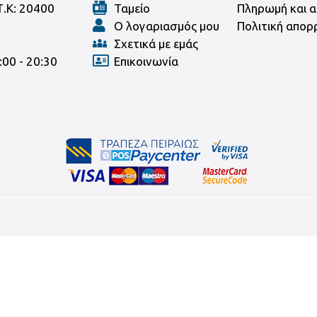
Τ.Κ: 20400
Ταμείο
Πληρωμή και α
Ο λογαριασμός μου
Πολιτική απορ
Σχετικά με εμάς
:00 - 20:30
Επικοινωνία