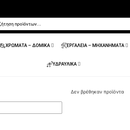
ΧΡΩΜΑΤΑ – ΔΟΜΙΚΑ
ΕΡΓΑΛΕΙΑ – ΜΗΧΑΝΗΜΑΤΑ
ΥΔΡΑΥΛΙΚΑ
Δεν βρέθηκαν προϊόντα