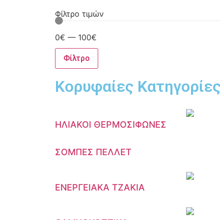
Φίλτρο τιμών
0
€
—
100
€
Φίλτρο
Κορυφαίες Κατηγορίε
ΗΛΙΑΚΟΙ ΘΕΡΜΟΣΙΦΩΝΕΣ
ΣΟΜΠΕΣ ΠΕΛΛΕΤ
ΕΝΕΡΓΕΙΑΚΑ ΤΖΑΚΙΑ