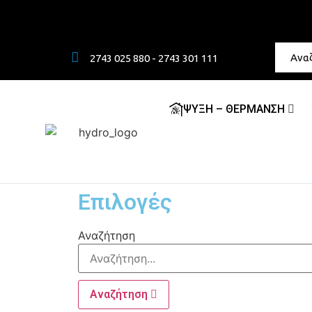
2743 025 880 - 2743 301 111
ΨΥΞΗ – ΘΕΡΜΑΝΣΗ
Επιλογές
Αναζήτηση
Αναζήτηση