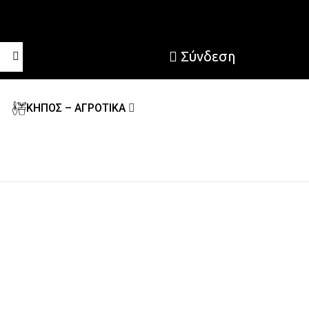
Σύνδεση
ΚΗΠΟΣ – ΑΓΡΟΤΙΚΑ