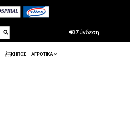
Σύνδεση
ΚΗΠΟΣ – ΑΓΡΟΤΙΚΑ