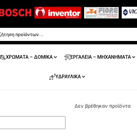
ΧΡΩΜΑΤΑ – ΔΟΜΙΚΑ
ΕΡΓΑΛΕΙΑ – ΜΗΧΑΝΗΜΑΤΑ
ΥΔΡΑΥΛΙΚΑ
Δεν βρέθηκαν προϊόντα