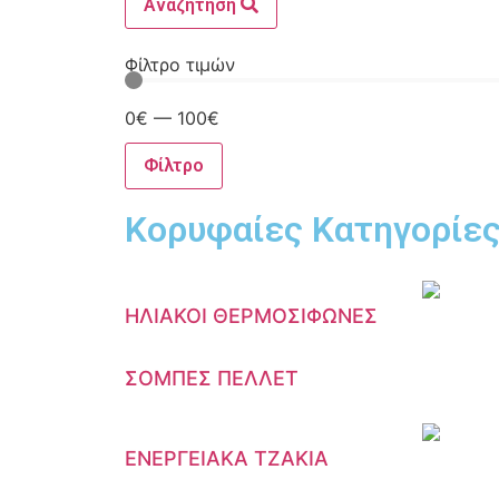
Αναζήτηση
Φίλτρο τιμών
0
€
—
100
€
Φίλτρο
Κορυφαίες Κατηγορίε
ΗΛΙΑΚΟΙ ΘΕΡΜΟΣΙΦΩΝΕΣ
ΣΟΜΠΕΣ ΠΕΛΛΕΤ
ΕΝΕΡΓΕΙΑΚΑ ΤΖΑΚΙΑ