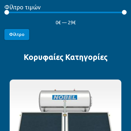
Φίλτρο τιμών
0
€
—
29
€
Φίλτρο
Κορυφαίες Κατηγορίες