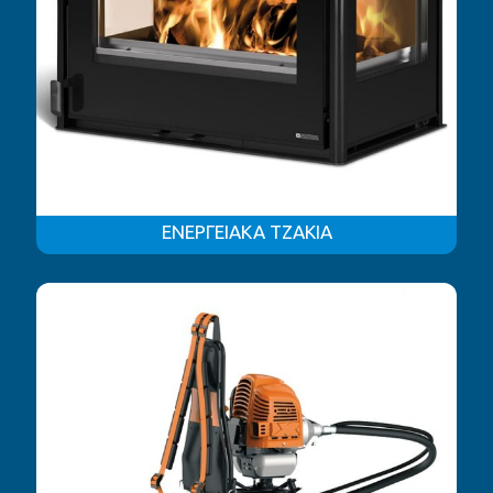
ΕΝΕΡΓΕΙΑΚΑ ΤΖΑΚΙΑ