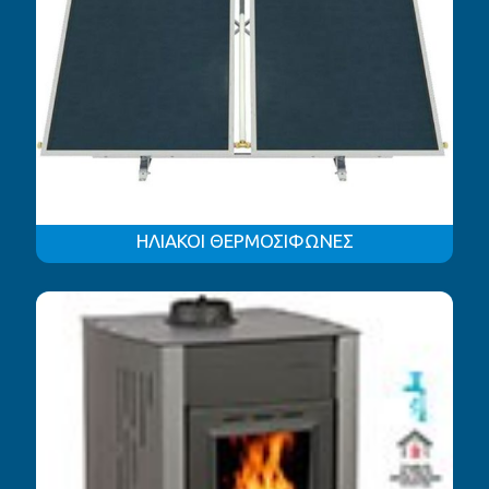
ΗΛΙΑΚΟΙ ΘΕΡΜΟΣΙΦΩΝΕΣ