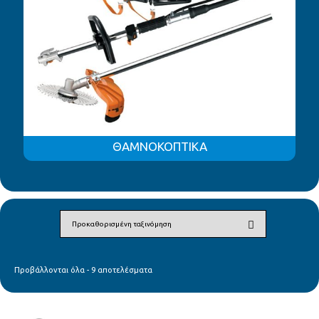
ΘΑΜΝΟΚΟΠΤΙΚΑ
Προβάλλονται όλα - 9 αποτελέσματα