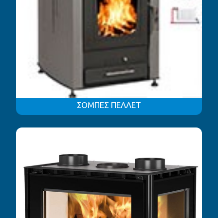
ΣΟΜΠΕΣ ΠΕΛΛΕΤ