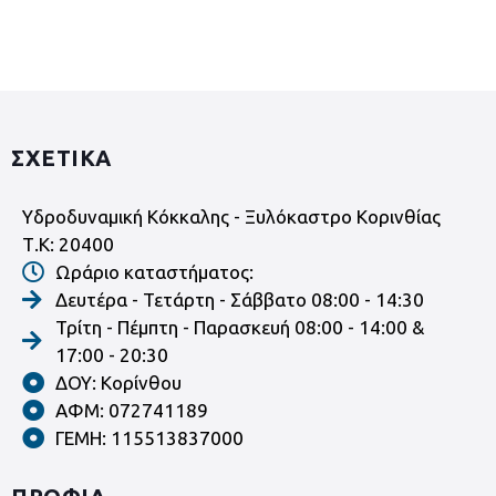
ΣΧΕΤΙΚΑ
Υδροδυναμική Κόκκαλης - Ξυλόκαστρο Κορινθίας
Τ.Κ: 20400
Ωράριο καταστήματος:
Δευτέρα - Τετάρτη - Σάββατο 08:00 - 14:30
Τρίτη - Πέμπτη - Παρασκευή 08:00 - 14:00 &
17:00 - 20:30
ΔΟΥ: Κορίνθου
ΑΦΜ: 072741189
ΓΕΜΗ: 115513837000