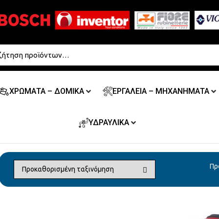
ΧΡΩΜΑΤΑ – ΔΟΜΙΚΑ
ΕΡΓΑΛΕΙΑ – ΜΗΧΑΝΗΜΑΤΑ
ΥΔΡΑΥΛΙΚΑ
Πρ