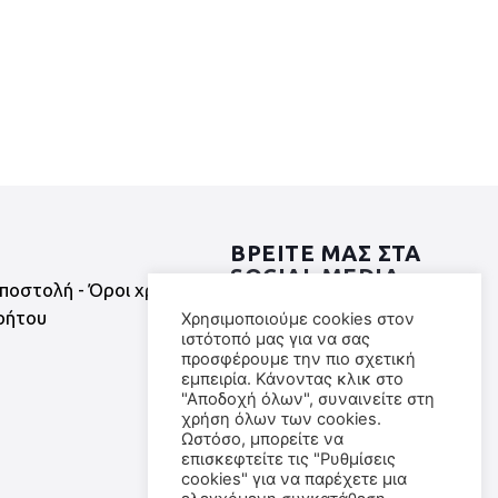
ΒΡΕΙΤΕ ΜΑΣ ΣΤΑ
SOCIAL MEDIA
ποστολή - Όροι χρήσης
ρήτου
Χρησιμοποιούμε cookies στον
ιστότοπό μας για να σας
προσφέρουμε την πιο σχετική
εμπειρία. Κάνοντας κλικ στο
"Αποδοχή όλων", συναινείτε στη
χρήση όλων των cookies.
Ωστόσο, μπορείτε να
επισκεφτείτε τις "Ρυθμίσεις
cookies" για να παρέχετε μια