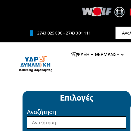
2743 025 880 - 2743 301 111
ΨΥΞΗ – ΘΕΡΜΑΝΣΗ
Επιλογές
Αναζήτηση