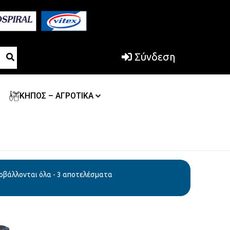
Σύνδεση
ΚΗΠΟΣ – ΑΓΡΟΤΙΚΑ
οβάλλονται όλα - 3 αποτελέσματα