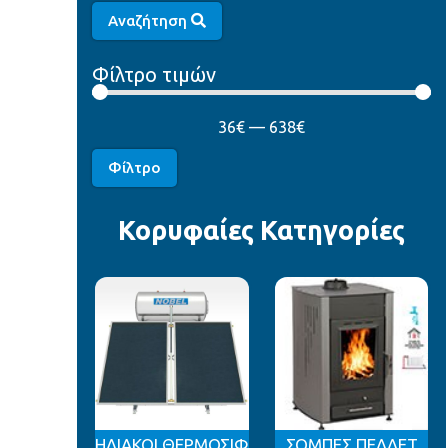
Αναζήτηση
Φίλτρο τιμών
36
€
—
638
€
Φίλτρο
Κορυφαίες Κατηγορίες
ΗΛΙΑΚΟΙ ΘΕΡΜΟΣΙΦΩΝΕΣ
ΣΟΜΠΕΣ ΠΕΛΛΕΤ