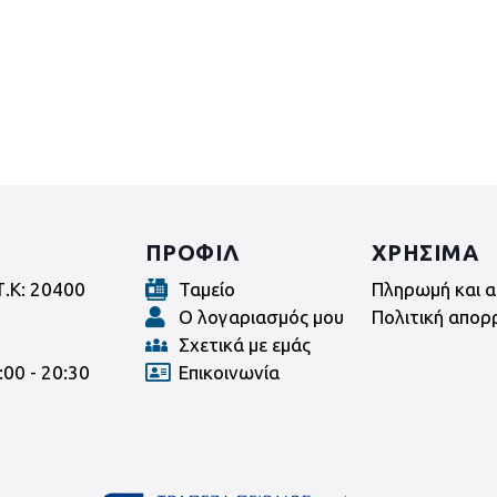
ΠΡΟΦΙΛ
ΧΡΗΣΙΜΑ
Τ.Κ: 20400
Ταμείο
Πληρωμή και α
Ο λογαριασμός μου
Πολιτική απορ
Σχετικά με εμάς
:00 - 20:30
Επικοινωνία