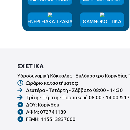
ΕΝΕΡΓΕΙΑΚΑ ΤΖΑΚΙΑ
ΘΑΜΝΟΚΟΠΤΙΚΑ
ΣΧΕΤΙΚΑ
Υδροδυναμική Κόκκαλης - Ξυλόκαστρο Κορινθίας 
Ωράριο καταστήματος:
Δευτέρα - Τετάρτη - Σάββατο 08:00 - 14:30
Τρίτη - Πέμπτη - Παρασκευή 08:00 - 14:00 & 17
ΔΟΥ: Κορίνθου
ΑΦΜ: 072741189
ΓΕΜΗ: 115513837000