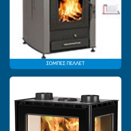
ΣΟΜΠΕΣ ΠΕΛΛΕΤ