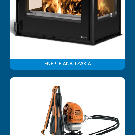
ΕΝΕΡΓΕΙΑΚΑ ΤΖΑΚΙΑ