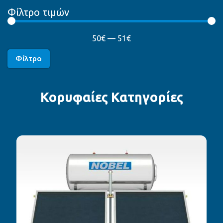
Φίλτρο τιμών
50
€
—
51
€
Φίλτρο
Κορυφαίες Κατηγορίες