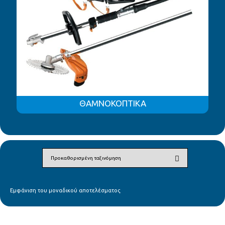
ΘΑΜΝΟΚΟΠΤΙΚΑ
Εμφάνιση του μοναδικού αποτελέσματος