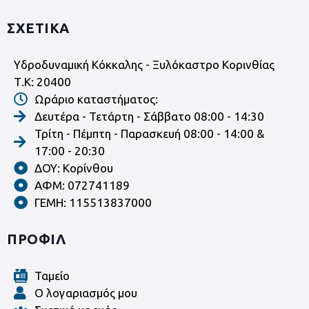
ΣΧΕΤΙΚΑ
Υδροδυναμική Κόκκαλης - Ξυλόκαστρο Κορινθίας
Τ.Κ: 20400
Ωράριο καταστήματος:
Δευτέρα - Τετάρτη - Σάββατο 08:00 - 14:30
Τρίτη - Πέμπτη - Παρασκευή 08:00 - 14:00 &
17:00 - 20:30
ΔΟΥ: Κορίνθου
ΑΦΜ: 072741189
ΓΕΜΗ: 115513837000
ΠΡΟΦΙΛ
Ταμείο
Ο λογαριασμός μου