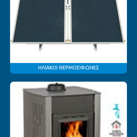
ΗΛΙΑΚΟΙ ΘΕΡΜΟΣΙΦΩΝΕΣ