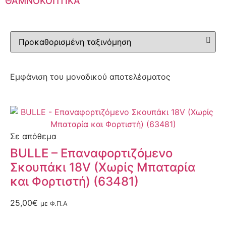
ΘΑΜΝΟΚΟΠΤΙΚΑ
Εμφάνιση του μοναδικού αποτελέσματος
Σε απόθεμα
BULLE – Επαναφορτιζόμενο
Σκουπάκι 18V (Χωρίς Μπαταρία
και Φορτιστή) (63481)
25,00
€
με Φ.Π.Α