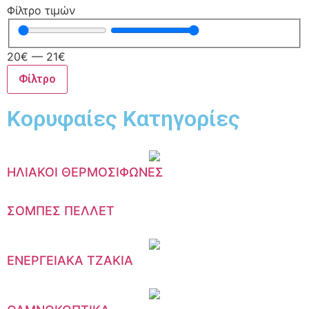
Φίλτρο τιμών
20
€
—
21
€
Φίλτρο
Κορυφαίες Κατηγορίες
ΗΛΙΑΚΟΙ ΘΕΡΜΟΣΙΦΩΝΕΣ
ΣΟΜΠΕΣ ΠΕΛΛΕΤ
ΕΝΕΡΓΕΙΑΚΑ ΤΖΑΚΙΑ