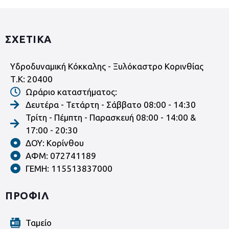
ΣΧΕΤΙΚΑ
Υδροδυναμική Κόκκαλης - Ξυλόκαστρο Κορινθίας
Τ.Κ: 20400
Ωράριο καταστήματος:
Δευτέρα - Τετάρτη - Σάββατο 08:00 - 14:30
Τρίτη - Πέμπτη - Παρασκευή 08:00 - 14:00 &
17:00 - 20:30
ΔΟΥ: Κορίνθου
ΑΦΜ: 072741189
ΓΕΜΗ: 115513837000
ΠΡΟΦΙΛ
Ταμείο