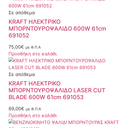
Σε απόθεμα
KRAFT ΗΛΕΚΤΡΙΚΟ
ΜΠΟΡΝΤΟΥΡΟΨΑΛΙΔΟ 600W 61cm
691052
75,00
€
με Φ.Π.Α
Προσθήκη στο καλάθι
Σε απόθεμα
KRAFT ΗΛΕΚΤΡΙΚΟ
ΜΠΟΡΝΤΟΥΡΟΨΑΛΙΔΟ LASER CUT
BLADE 600W 61cm 691053
89,00
€
με Φ.Π.Α
Προσθήκη στο καλάθι