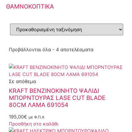
ΘΑΜΝΟΚΟΠΤΙΚΑ
Προβάλλονται όλα - 4 αποτελέσματα
Σε απόθεμα
KRAFT ΒΕΝΖΙΝΟΚΙΝΗΤΟ ΨΑΛΙΔΙ
ΜΠΟΡΝΤΟΥΡΑΣ LASE CUT BLADE
80CM ΛΑΜΑ 691054
195,00
€
με Φ.Π.Α
Προσθήκη στο καλάθι