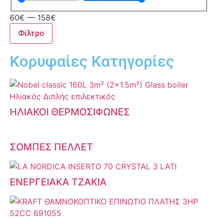
60
€
—
158
€
Φίλτρο
Κορυφαίες Κατηγορίες
ΗΛΙΑΚΟΙ ΘΕΡΜΟΣΙΦΩΝΕΣ
ΣΟΜΠΕΣ ΠΕΛΛΕΤ
ΕΝΕΡΓΕΙΑΚΑ ΤΖΑΚΙΑ