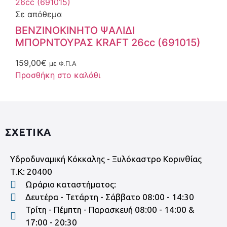
Σε απόθεμα
ΒΕΝΖΙΝΟΚΙΝΗΤΟ ΨΑΛΙΔΙ
ΜΠΟΡΝΤΟΥΡΑΣ KRAFT 26cc (691015)
159,00
€
με Φ.Π.Α
Προσθήκη στο καλάθι
ΣΧΕΤΙΚΑ
Υδροδυναμική Κόκκαλης - Ξυλόκαστρο Κορινθίας
Τ.Κ: 20400
Ωράριο καταστήματος:
Δευτέρα - Τετάρτη - Σάββατο 08:00 - 14:30
Τρίτη - Πέμπτη - Παρασκευή 08:00 - 14:00 &
17:00 - 20:30