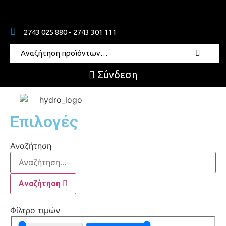
2743 025 880 - 2743 301 111
Σύνδεση
Επιλογές
Αναζήτηση
Αναζήτηση
Φίλτρο τιμών