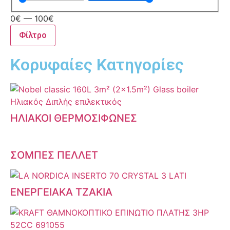
0
€
—
100
€
Φίλτρο
Κορυφαίες Κατηγορίες
ΗΛΙΑΚΟΙ ΘΕΡΜΟΣΙΦΩΝΕΣ
ΣΟΜΠΕΣ ΠΕΛΛΕΤ
ΕΝΕΡΓΕΙΑΚΑ ΤΖΑΚΙΑ