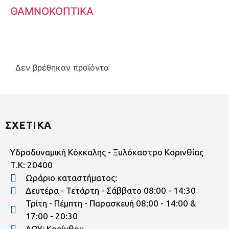
ΘΑΜΝΟΚΟΠΤΙΚΑ
Δεν βρέθηκαν προϊόντα
ΣΧΕΤΙΚΑ
Υδροδυναμική Κόκκαλης - Ξυλόκαστρο Κορινθίας
Τ.Κ: 20400
Ωράριο καταστήματος:
Δευτέρα - Τετάρτη - Σάββατο 08:00 - 14:30
Τρίτη - Πέμπτη - Παρασκευή 08:00 - 14:00 &
17:00 - 20:30
ΔΟΥ: Κορίνθου