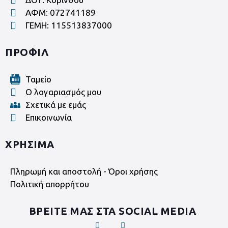
ΑΦΜ: 072741189
ΓΕΜΗ: 115513837000
ΠΡΟΦΙΛ
Ταμείο
Ο λογαριασμός μου
Σχετικά με εμάς
Επικοινωνία
ΧΡΗΣΙΜΑ
Πληρωμή και αποστολή - Όροι χρήσης
Πολιτική απορρήτου
ΒΡΕΙΤΕ ΜΑΣ ΣΤΑ SOCIAL MEDIA