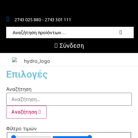
2743 025 880 - 2743 301 111
Σύνδεση
Επιλογές
Αναζήτηση
Αναζήτηση
Φίλτρο τιμών