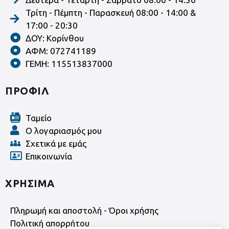
Τρίτη - Πέμπτη - Παρασκευή 08:00 - 14:00 &
17:00 - 20:30
ΔΟΥ: Κορίνθου
ΑΦΜ: 072741189
ΓΕΜΗ: 115513837000
ΠΡΟΦΙΛ
Ταμείο
Ο λογαριασμός μου
Σχετικά με εμάς
Επικοινωνία
ΧΡΗΣΙΜΑ
Πληρωμή και αποστολή - Όροι χρήσης
Πολιτική απορρήτου