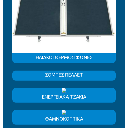
ΗΛΙΑΚΟΙ ΘΕΡΜΟΣΙΦΩΝΕΣ
ΣΟΜΠΕΣ ΠΕΛΛΕΤ
ΕΝΕΡΓΕΙΑΚΑ ΤΖΑΚΙΑ
ΘΑΜΝΟΚΟΠΤΙΚΑ