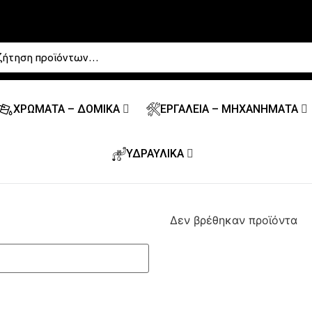
ΧΡΩΜΑΤΑ – ΔΟΜΙΚΑ
ΕΡΓΑΛΕΙΑ – ΜΗΧΑΝΗΜΑΤΑ
ΥΔΡΑΥΛΙΚΑ
Δεν βρέθηκαν προϊόντα