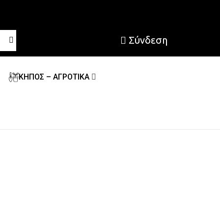
Σύνδεση
ΚΗΠΟΣ – ΑΓΡΟΤΙΚΑ