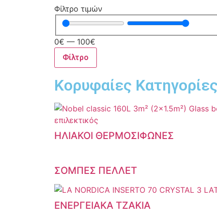
Φίλτρο τιμών
0
€
—
100
€
Φίλτρο
Κορυφαίες Κατηγορίε
ΗΛΙΑΚΟΙ ΘΕΡΜΟΣΙΦΩΝΕΣ
ΣΟΜΠΕΣ ΠΕΛΛΕΤ
ΕΝΕΡΓΕΙΑΚΑ ΤΖΑΚΙΑ