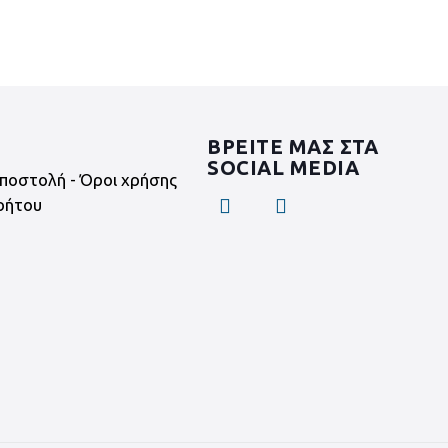
ΒΡΕΙΤΕ ΜΑΣ ΣΤΑ
SOCIAL MEDIA
ποστολή - Όροι χρήσης
ρήτου