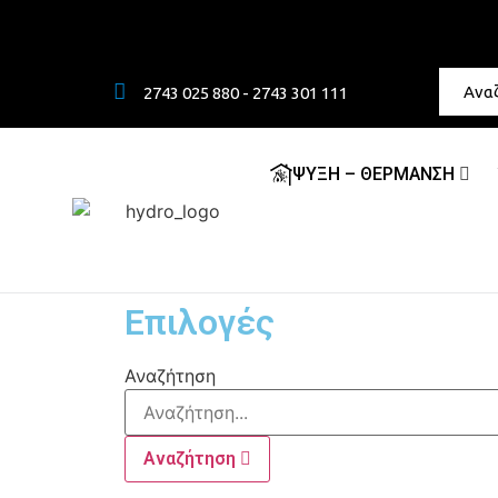
2743 025 880 - 2743 301 111
ΨΥΞΗ – ΘΕΡΜΑΝΣΗ
Επιλογές
Αναζήτηση
Αναζήτηση