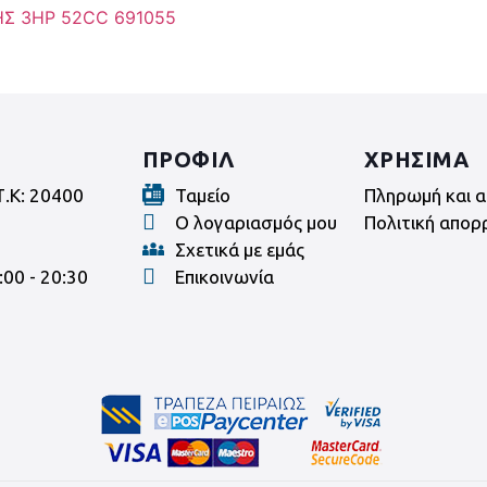
ΠΡΟΦΙΛ
ΧΡΗΣΙΜΑ
Τ.Κ: 20400
Ταμείο
Πληρωμή και α
Ο λογαριασμός μου
Πολιτική απορ
Σχετικά με εμάς
:00 - 20:30
Επικοινωνία