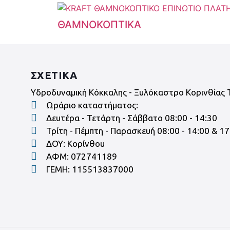
ΘΑΜΝΟΚΟΠΤΙΚΑ
ΣΧΕΤΙΚΑ
Υδροδυναμική Κόκκαλης - Ξυλόκαστρο Κορινθίας 
Ωράριο καταστήματος:
Δευτέρα - Τετάρτη - Σάββατο 08:00 - 14:30
Τρίτη - Πέμπτη - Παρασκευή 08:00 - 14:00 & 17
ΔΟΥ: Κορίνθου
ΑΦΜ: 072741189
ΓΕΜΗ: 115513837000