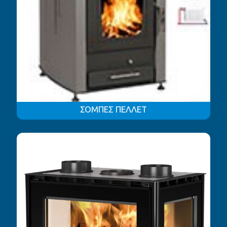
ΣΟΜΠΕΣ ΠΕΛΛΕΤ