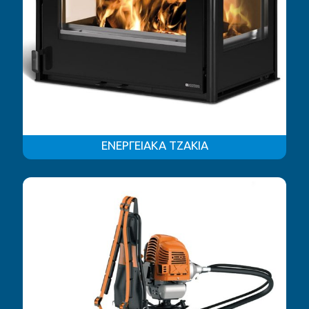
ΕΝΕΡΓΕΙΑΚΑ ΤΖΑΚΙΑ