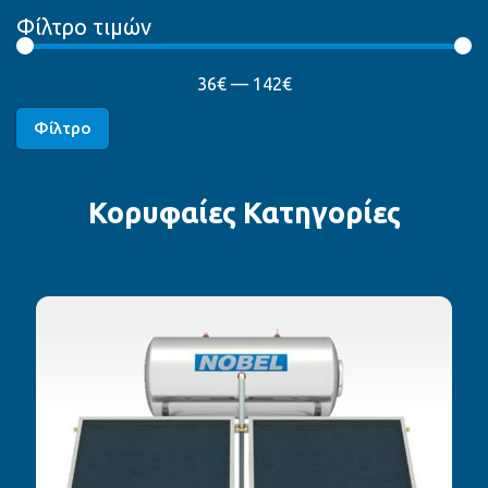
Φίλτρο τιμών
36
€
—
142
€
Φίλτρο
Κορυφαίες Κατηγορίες