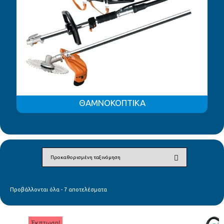
ΘΑΜΝΟΚΟΠΤΙΚΑ
Προβάλλονται όλα - 7 αποτελέσματα
Έκπτωση!