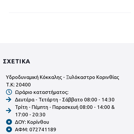
ΣΧΕΤΙΚΑ
Υδροδυναμική Κόκκαλης - Ξυλόκαστρο Κορινθίας
Τ.Κ: 20400
Ωράριο καταστήματος:
Δευτέρα - Τετάρτη - Σάββατο 08:00 - 14:30
Τρίτη - Πέμπτη - Παρασκευή 08:00 - 14:00 &
17:00 - 20:30
ΔΟΥ: Κορίνθου
ΑΦΜ: 072741189