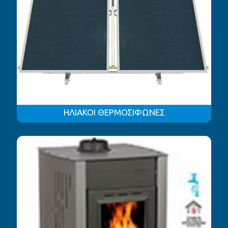
ΗΛΙΑΚΟΙ ΘΕΡΜΟΣΙΦΩΝΕΣ