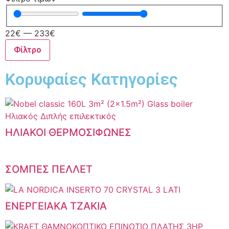
22
€
—
233
€
Φίλτρο
Κορυφαίες Κατηγορίες
ΗΛΙΑΚΟΙ ΘΕΡΜΟΣΙΦΩΝΕΣ
ΣΟΜΠΕΣ ΠΕΛΛΕΤ
ΕΝΕΡΓΕΙΑΚΑ ΤΖΑΚΙΑ