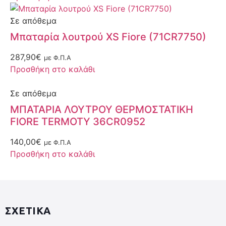
Σε απόθεμα
Μπαταρία λουτρού XS Fiore (71CR7750)
287,90
€
με Φ.Π.Α
Προσθήκη στο καλάθι
Σε απόθεμα
ΜΠΑΤΑΡΙΑ ΛΟΥΤΡΟΥ ΘΕΡΜΟΣΤΑΤΙΚΗ
FIORE TERMOTY 36CR0952
140,00
€
με Φ.Π.Α
Προσθήκη στο καλάθι
ΣΧΕΤΙΚΑ