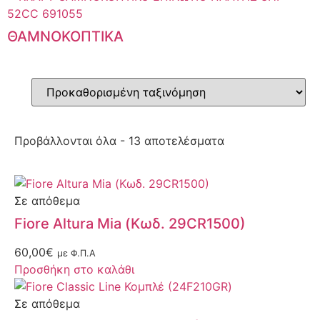
ΘΑΜΝΟΚΟΠΤΙΚΑ
Προβάλλονται όλα - 13 αποτελέσματα
Σε απόθεμα
Fiore Altura Mia (Κωδ. 29CR1500)
60,00
€
με Φ.Π.Α
Προσθήκη στο καλάθι
Σε απόθεμα