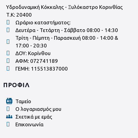
Υδροδυναμική Κόκκαλης - Ξυλόκαστρο Κορινθίας
Τ.Κ: 20400
Ωράριο καταστήματος:
Δευτέρα - Τετάρτη - Σάββατο 08:00 - 14:30
Τρίτη - Πέμπτη - Παρασκευή 08:00 - 14:00 &
17:00 - 20:30
ΔΟΥ: Κορίνθου
ΑΦΜ: 072741189
ΓΕΜΗ: 115513837000
ΠΡΟΦΙΛ
Ταμείο
Ο λογαριασμός μου
Σχετικά με εμάς
Επικοινωνία