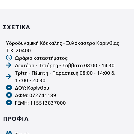
ΣΧΕΤΙΚΑ
Υδροδυναμική Κόκκαλης - Ξυλόκαστρο Κορινθίας
Τ.Κ: 20400
Ωράριο καταστήματος:
Δευτέρα - Τετάρτη - Σάββατο 08:00 - 14:30
Τρίτη - Πέμπτη - Παρασκευή 08:00 - 14:00 &
17:00 - 20:30
ΔΟΥ: Κορίνθου
ΑΦΜ: 072741189
ΓΕΜΗ: 115513837000
ΠΡΟΦΙΛ