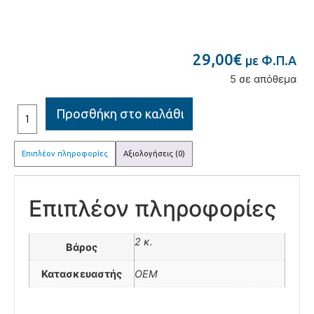
29,00
€
με Φ.Π.Α
5 σε απόθεμα
Προσθήκη στο καλάθι
Επιπλέον πληροφορίες
Αξιολογήσεις (0)
Επιπλέον πληροφορίες
2 κ.
Βάρος
Κατασκευαστής
OEM