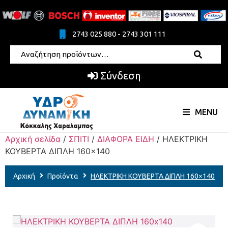
2743 025 880 - 2743 301 111
Σύνδεση
MENU
Αρχική σελίδα
/
ΣΠΙΤΙ
/
ΔΙΑΦΟΡΑ ΕΙΔΗ
/ ΗΛΕΚΤΡΙΚΗ
ΚΟΥΒΕΡΤΑ ΔΙΠΛΗ 160×140
Αρχική
Προϊόντα
ΗΛΕΚΤΡΙΚΗ ΚΟΥΒΕΡΤΑ ΔΙΠΛΗ 160×140