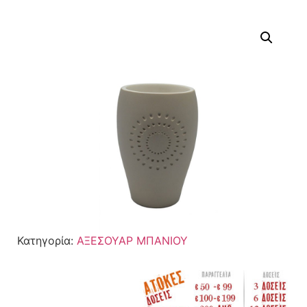
Κατηγορία:
ΑΞΕΣΟΥΑΡ ΜΠΑΝΙΟΥ