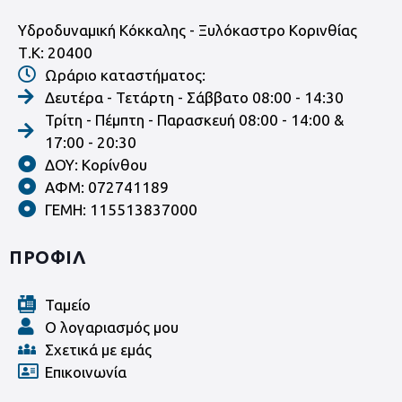
Υδροδυναμική Κόκκαλης - Ξυλόκαστρο Κορινθίας
Τ.Κ: 20400
Ωράριο καταστήματος:
Δευτέρα - Τετάρτη - Σάββατο 08:00 - 14:30
Τρίτη - Πέμπτη - Παρασκευή 08:00 - 14:00 &
17:00 - 20:30
ΔΟΥ: Κορίνθου
ΑΦΜ: 072741189
ΓΕΜΗ: 115513837000
ΠΡΟΦΙΛ
Ταμείο
Ο λογαριασμός μου
Σχετικά με εμάς
Επικοινωνία