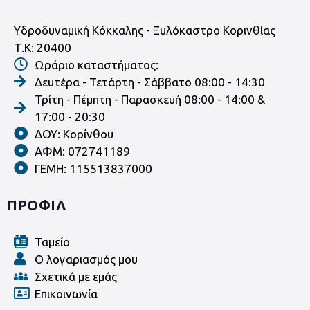
Υδροδυναμική Κόκκαλης - Ξυλόκαστρο Κορινθίας
Τ.Κ: 20400
Ωράριο καταστήματος:
Δευτέρα - Τετάρτη - Σάββατο 08:00 - 14:30
Τρίτη - Πέμπτη - Παρασκευή 08:00 - 14:00 &
17:00 - 20:30
ΔΟΥ: Κορίνθου
ΑΦΜ: 072741189
ΓΕΜΗ: 115513837000
ΠΡΟΦΙΛ
Ταμείο
Ο λογαριασμός μου
Σχετικά με εμάς
Επικοινωνία