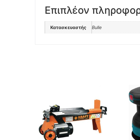
Επιπλέον πληροφορ
Κατασκευαστής
Bulle