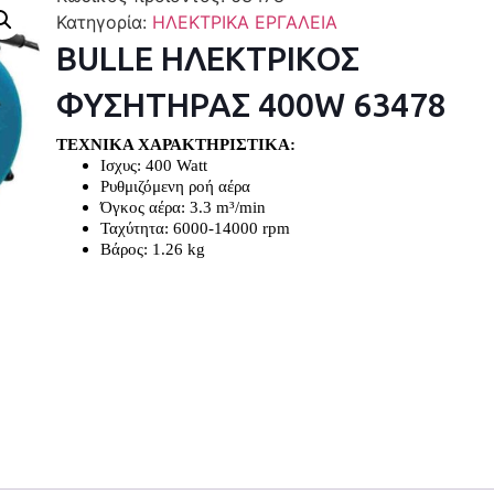
Κατηγορία:
ΗΛΕΚΤΡΙΚΑ ΕΡΓΑΛΕΙΑ
BULLE ΗΛΕΚΤΡΙΚΟΣ
ΦΥΣΗΤΗΡΑΣ 400W 63478
ΤΕΧΝΙΚΑ ΧΑΡΑΚΤΗΡΙΣΤΙΚΑ:
Ισχυς: 400 Watt
Ρυθμιζόμενη ροή αέρα
Όγκος αέρα: 3.3 m³/min
Ταχύτητα: 6000-14000 rpm
Βάρος: 1.26 kg