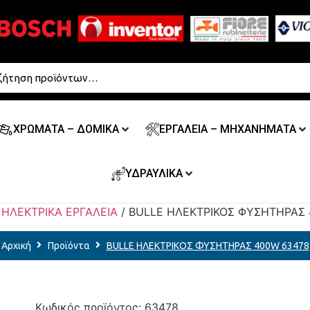
ΧΡΩΜΑΤΑ – ΔΟΜΙΚΑ
ΕΡΓΑΛΕΙΑ – ΜΗΧΑΝΗΜΑΤΑ
ΥΔΡΑΥΛΙΚΑ
/
ΗΛΕΚΤΡΙΚΑ ΕΡΓΑΛΕΙΑ
/ BULLE ΗΛΕΚΤΡΙΚΟΣ ΦΥΣΗΤΗΡΑΣ
Αρχική
Προϊόντα
BULLE ΗΛΕΚΤΡΙΚΟΣ ΦΥΣΗΤΗΡΑΣ 400W 63478
Κωδικός προϊόντος:
63478