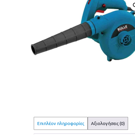
Επιπλέον πληροφορίες
Αξιολογήσεις (0)