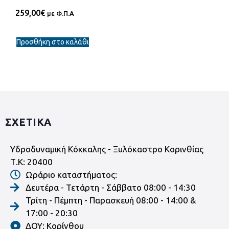
259,00
€
με Φ.Π.Α
Προσθήκη στο καλάθι
ΣΧΕΤΙΚΑ
Υδροδυναμική Κόκκαλης - Ξυλόκαστρο Κορινθίας
Τ.Κ: 20400
Ωράριο καταστήματος:
Δευτέρα - Τετάρτη - Σάββατο 08:00 - 14:30
Τρίτη - Πέμπτη - Παρασκευή 08:00 - 14:00 &
17:00 - 20:30
ΔΟΥ: Κορίνθου