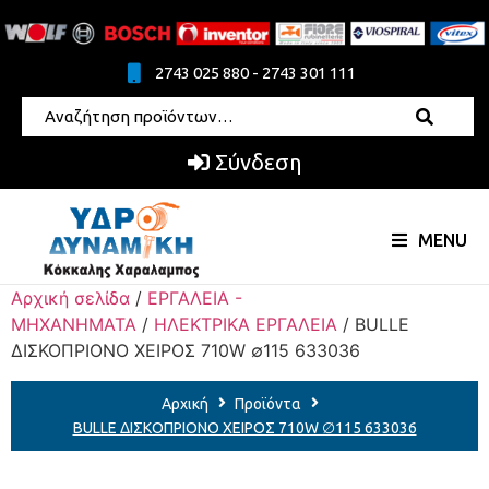
2743 025 880 - 2743 301 111
Σύνδεση
MENU
Αρχική σελίδα
/
ΕΡΓΑΛΕΙΑ -
ΜΗΧΑΝΗΜΑΤΑ
/
ΗΛΕΚΤΡΙΚΑ ΕΡΓΑΛΕΙΑ
/ BULLE
ΔΙΣΚΟΠΡΙΟΝΟ ΧΕΙΡΟΣ 710W ∅115 633036
Αρχική
Προϊόντα
BULLE ΔΙΣΚΟΠΡΙΟΝΟ ΧΕΙΡΟΣ 710W ∅115 633036