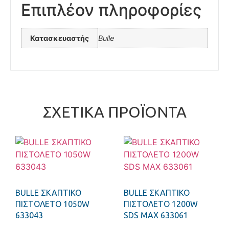
Επιπλέον πληροφορίες
Κατασκευαστής
Bulle
ΣΧΕΤΙΚΆ ΠΡΟΪΌΝΤΑ
BULLE ΣΚΑΠΤΙΚΟ
BULLE ΣΚΑΠΤΙΚΟ
ΠΙΣΤΟΛΕΤΟ 1050W
ΠΙΣΤΟΛΕΤΟ 1200W
633043
SDS MAX 633061