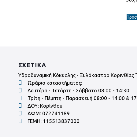
Προσ
ΣΧΕΤΙΚΑ
Υδροδυναμική Κόκκαλης - Ξυλόκαστρο Κορινθίας 
Ωράριο καταστήματος:
Δευτέρα - Τετάρτη - Σάββατο 08:00 - 14:30
Τρίτη - Πέμπτη - Παρασκευή 08:00 - 14:00 & 17
ΔΟΥ: Κορίνθου
ΑΦΜ: 072741189
ΓΕΜΗ: 115513837000