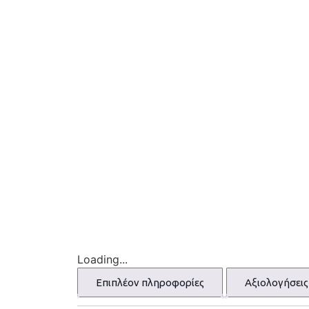
Loading...
Επιπλέον πληροφορίες
Αξιολογήσεις 