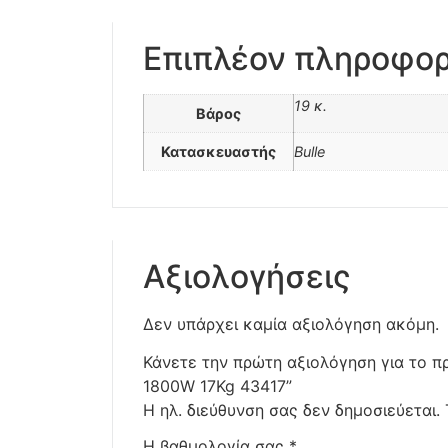
Επιπλέον πληροφορ
19 κ.
Βάρος
Κατασκευαστής
Bulle
Αξιολογήσεις
Δεν υπάρχει καμία αξιολόγηση ακόμη.
Κάνετε την πρώτη αξιολόγηση για το 
1800W 17Kg 43417”
Η ηλ. διεύθυνση σας δεν δημοσιεύεται.
Η βαθμολογία σας
*