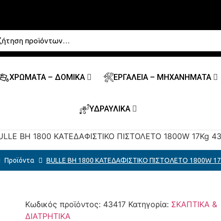
ΧΡΩΜΑΤΑ – ΔΟΜΙΚΑ
ΕΡΓΑΛΕΙΑ – ΜΗΧΑΝΗΜΑΤΑ
ΥΔΡΑΥΛΙΚΑ
ULLE BH 1800 ΚΑΤΕΔΑΦΙΣΤΙΚΟ ΠΙΣΤΟΛΕΤΟ 1800W 17Kg 43
Προϊόντα
BULLE BH 1800 ΚΑΤΕΔΑΦΙΣΤΙΚΟ ΠΙΣΤΟΛΕΤΟ 1800W 17
Κωδικός προϊόντος:
43417
Κατηγορία:
ΣΚΑΠΤΙΚΑ &
ΔΙΑΤΡΗΤΙΚΑ