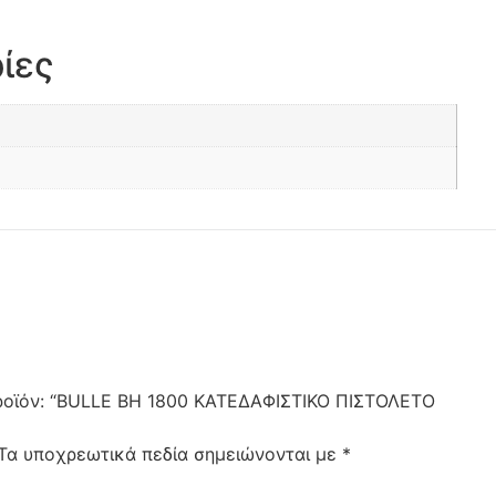
ίες
προϊόν: “BULLE BH 1800 ΚΑΤΕΔΑΦΙΣΤΙΚΟ ΠΙΣΤΟΛΕΤΟ
Τα υποχρεωτικά πεδία σημειώνονται με
*