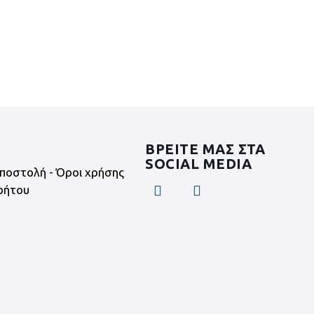
ΒΡΕΙΤΕ ΜΑΣ ΣΤΑ
SOCIAL MEDIA
ποστολή - Όροι χρήσης
ρήτου