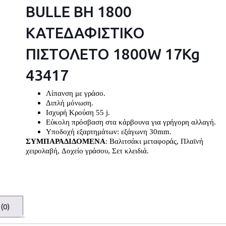
BULLE BH 1800
ΚΑΤΕΔΑΦΙΣΤΙΚΟ
ΠΙΣΤΟΛΕΤΟ 1800W 17Kg
43417
Λίπανση με γράσο.
Διπλή μόνωση.
Ισχυρή Κρούση 55 j.
Εύκολη πρόσβαση στα κάρβουνα για γρήγορη αλλαγή.
Υποδοχή εξαρτημάτων: εξάγωνη 30mm.
ΣΥΜΠΑΡΑΔΙΔΟΜΕΝΑ
: Βαλιτσάκι μεταφοράς, Πλαϊνή
χειρολαβή, Δοχείο γράσου, Σετ κλειδιά.
(0)