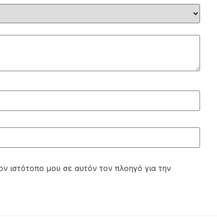
ον ιστότοπο μου σε αυτόν τον πλοηγό για την