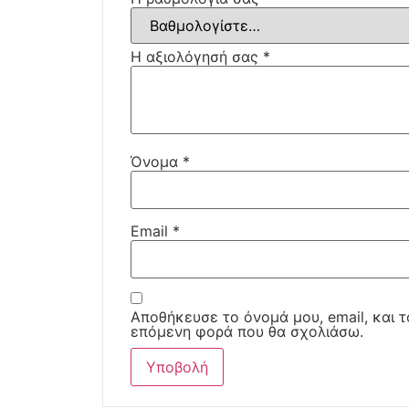
Η αξιολόγησή σας
*
Όνομα
*
Email
*
Αποθήκευσε το όνομά μου, email, και τ
επόμενη φορά που θα σχολιάσω.