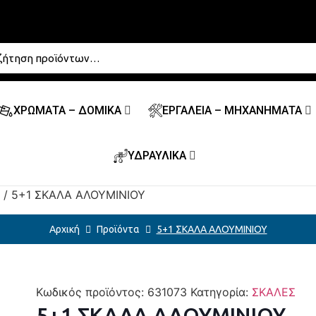
ΧΡΩΜΑΤΑ – ΔΟΜΙΚΑ
ΕΡΓΑΛΕΙΑ – ΜΗΧΑΝΗΜΑΤΑ
ΥΔΡΑΥΛΙΚΑ
/ 5+1 ΣΚΑΛΑ ΑΛΟΥΜΙΝΙΟΥ
Αρχική
Προϊόντα
5+1 ΣΚΑΛΑ ΑΛΟΥΜΙΝΙΟΥ
Κωδικός προϊόντος:
631073
Κατηγορία:
ΣΚΑΛΕΣ
5+1 ΣΚΑΛΑ ΑΛΟΥΜΙΝΙΟΥ