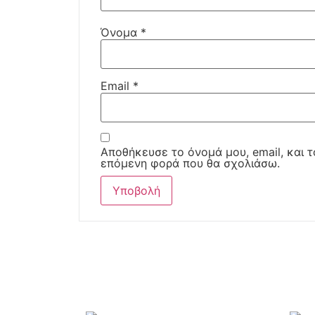
Όνομα
*
Email
*
Αποθήκευσε το όνομά μου, email, και τ
επόμενη φορά που θα σχολιάσω.