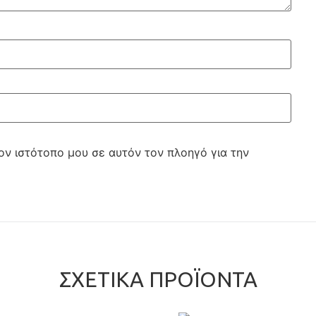
ον ιστότοπο μου σε αυτόν τον πλοηγό για την
ΣΧΕΤΙΚΆ ΠΡΟΪΌΝΤΑ