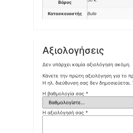
Βάρος
Κατασκευαστής
Bulle
Αξιολογήσεις
Δεν υπάρχει καμία αξιολόγηση ακόμη.
Κάνετε την πρώτη αξιολόγηση για το 
Η ηλ. διεύθυνση σας δεν δημοσιεύεται.
Η βαθμολογία σας
*
Η αξιολόγησή σας
*