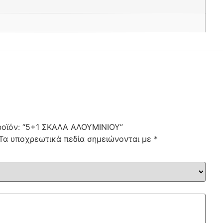
προϊόν: “5+1 ΣΚΑΛΑ ΑΛΟΥΜΙΝΙΟΥ”
Τα υποχρεωτικά πεδία σημειώνονται με
*