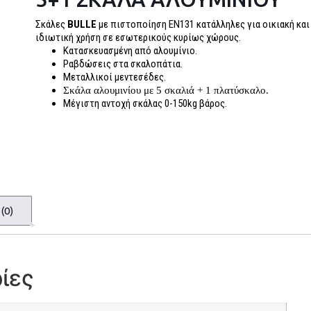
Σκάλες
BULLE
με πιστοποίηση EN131 κατάλληλες για οικιακή και
ιδιωτική χρήση σε εσωτερικούς κυρίως χώρους.
Κατασκευασμένη από αλουμίνιο.
Ραβδώσεις στα σκαλοπάτια.
Μεταλλικοί μεντεσέδες.
Σκάλα αλουμινίου με 5 σκαλιά + 1 πλατύσκαλο.
Μέγιστη αντοχή σκάλας 0-150kg βάρος.
(0)
ίες