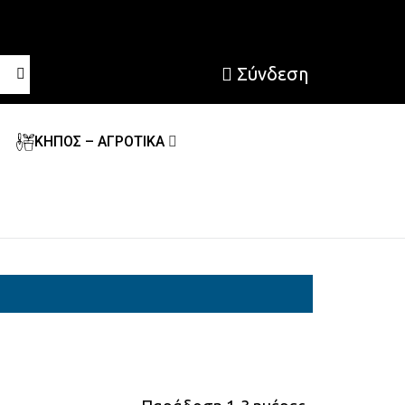
Σύνδεση
ΚΗΠΟΣ – ΑΓΡΟΤΙΚΑ