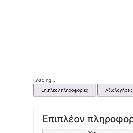
Loading...
Επιπλέον πληροφορίες
Αξιολογήσεις 
Επιπλέον πληροφορ
30 κ.