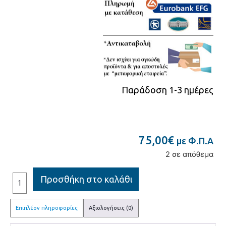
Παράδοση 1-3 ημέρες
75,00
€
με Φ.Π.Α
2 σε απόθεμα
Προσθήκη στο καλάθι
Επιπλέον πληροφορίες
Αξιολογήσεις (0)