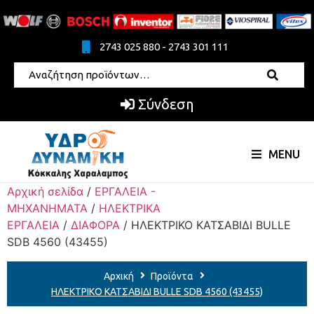
2743 025 880 - 2743 301 111
Σύνδεση
MENU
Αρχική σελίδα
/
ΕΡΓΑΛΕΙΑ -
ΜΗΧΑΝΗΜΑΤΑ
/
ΗΛΕΚΤΡΙΚΑ
ΕΡΓΑΛΕΙΑ
/
ΔΙΑΦΟΡΑ
/ ΗΛΕΚΤΡΙΚΟ ΚΑΤΣΑΒΙΔΙ BULLE
SDB 4560 (43455)
Αρχική
Προϊόντα
ΗΛΕΚΤΡΙΚΟ ΚΑΤΣΑΒΙΔΙ BULLE SDB 4560 (43455)