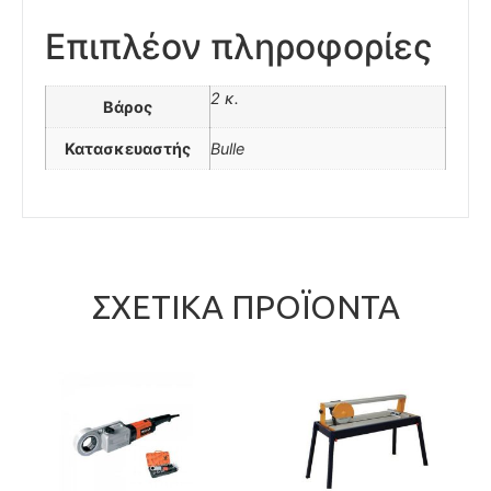
Επιπλέον πληροφορίες
2 κ.
Βάρος
Κατασκευαστής
Bulle
ΣΧΕΤΙΚΆ ΠΡΟΪΌΝΤΑ