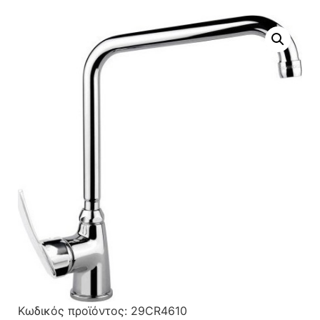
Κωδικός προϊόντος:
29CR4610