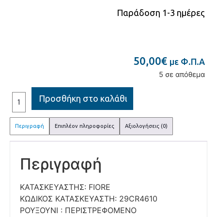
Παράδοση 1-3 ημέρες
50,00
€
με Φ.Π.Α
5 σε απόθεμα
Προσθήκη στο καλάθι
Περιγραφή
Επιπλέον πληροφορίες
Αξιολογήσεις (0)
Περιγραφή
ΚΑΤΑΣΚΕΥΑΣΤΗΣ: FIORE
ΚΩΔΙΚΟΣ ΚΑΤΑΣΚΕΥΑΣΤΗ: 29CR4610
ΡΟΥΞΟΥΝΙ : ΠΕΡΙΣΤΡΕΦΟΜΕΝΟ