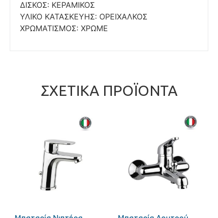
ΔΙΣΚΟΣ: ΚΕΡΑΜΙΚΟΣ
ΥΛΙΚΟ ΚΑΤΑΣΚΕΥΗΣ: ΟΡΕΙΧΑΛΚΟΣ
ΧΡΩΜΑΤΙΣΜΟΣ: ΧΡΩΜΕ
ΣΧΕΤΙΚΆ ΠΡΟΪΌΝΤΑ
Μπαταρία Νιπτήρα
Μπαταρία Λουτρού