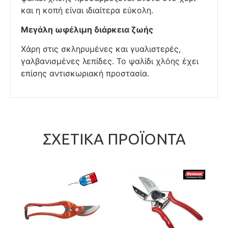
και η κοπή είναι ιδιαίτερα εύκολη.
Μεγάλη ωφέλιμη διάρκεια ζωής
Χάρη στις σκληρυμένες και γυαλιστερές,
γαλβανισμένες λεπίδες. Το ψαλίδι χλόης έχει
επίσης αντισκωριακή προστασία.
ΣΧΕΤΙΚΆ ΠΡΟΪΌΝΤΑ