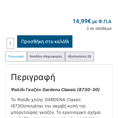
14,99
€
με Φ.Π.Α
3 σε απόθεμα
Προσθήκη στο καλάθι
Περιγραφή
Επιπλέον πληροφορίες
Αξιολογήσεις (0)
Περιγραφή
Ψαλίδι Γκαζόν Gardena Classic (8730-30)
Το Ψαλίδι χλόης GARDENA Classic
(8730)επιτρέπει την ακριβή κοπή της
μπορντούρας γκαζόν. Το εργονομικό σχήμα