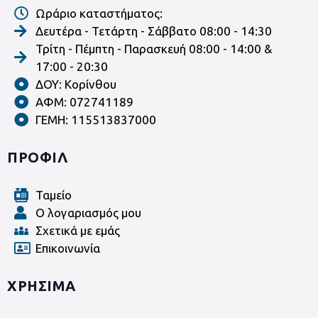
Ωράριο καταστήματος:
Δευτέρα - Τετάρτη - Σάββατο 08:00 - 14:30
Τρίτη - Πέμπτη - Παρασκευή 08:00 - 14:00 &
17:00 - 20:30
ΔΟΥ: Κορίνθου
ΑΦΜ: 072741189
ΓΕΜΗ: 115513837000
ΠΡΟΦΙΛ
Ταμείο
Ο λογαριασμός μου
Σχετικά με εμάς
Επικοινωνία
ΧΡΗΣΙΜΑ