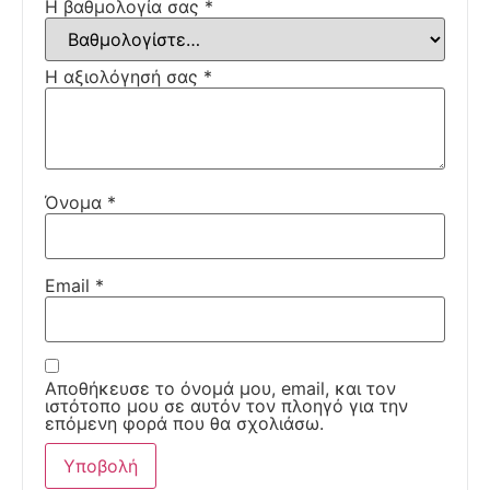
Η βαθμολογία σας
*
Η αξιολόγησή σας
*
Όνομα
*
Email
*
Αποθήκευσε το όνομά μου, email, και τον
ιστότοπο μου σε αυτόν τον πλοηγό για την
επόμενη φορά που θα σχολιάσω.