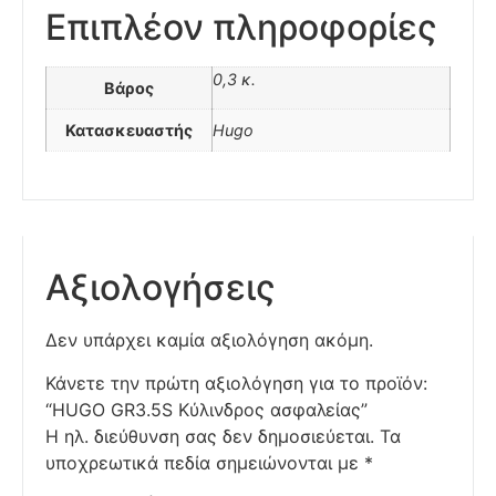
Επιπλέον πληροφορίες
0,3 κ.
Βάρος
Κατασκευαστής
Hugo
Αξιολογήσεις
Δεν υπάρχει καμία αξιολόγηση ακόμη.
Κάνετε την πρώτη αξιολόγηση για το προϊόν:
“HUGO GR3.5S Κύλινδρος ασφαλείας”
Η ηλ. διεύθυνση σας δεν δημοσιεύεται.
Τα
υποχρεωτικά πεδία σημειώνονται με
*