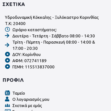
ΣΧΕΤΙΚΑ
Υδροδυναμική Κόκκαλης - Ξυλόκαστρο Κορινθίας
Τ.Κ: 20400
Ωράριο καταστήματος:
Δευτέρα - Τετάρτη - Σάββατο 08:00 - 14:30
Τρίτη - Πέμπτη - Παρασκευή 08:00 - 14:00 &
17:00 - 20:30
ΔΟΥ: Κορίνθου
ΑΦΜ: 072741189
ΓΕΜΗ: 115513837000
ΠΡΟΦΙΛ
Ταμείο
Ο λογαριασμός μου
Σχετικά με εμάς