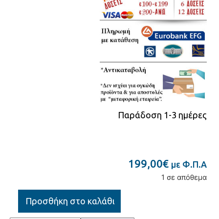
Παράδοση 1-3 ημέρες
199,00
€
με Φ.Π.Α
1 σε απόθεμα
Προσθήκη στο καλάθι