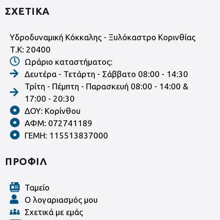
ΣΧΕΤΙΚΑ
Υδροδυναμική Κόκκαλης - Ξυλόκαστρο Κορινθίας
Τ.Κ: 20400
Ωράριο καταστήματος:
Δευτέρα - Τετάρτη - Σάββατο 08:00 - 14:30
Τρίτη - Πέμπτη - Παρασκευή 08:00 - 14:00 &
17:00 - 20:30
ΔΟΥ: Κορίνθου
ΑΦΜ: 072741189
ΓΕΜΗ: 115513837000
ΠΡΟΦΙΛ
Ταμείο
Ο λογαριασμός μου
Σχετικά με εμάς