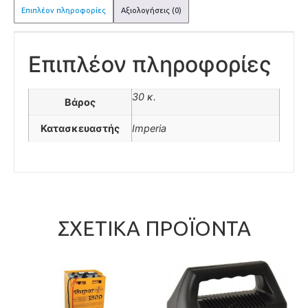
Επιπλέον πληροφορίες
Αξιολογήσεις (0)
Επιπλέον πληροφορίες
30 κ.
Βάρος
Κατασκευαστής
Imperia
ΣΧΕΤΙΚΆ ΠΡΟΪΌΝΤΑ