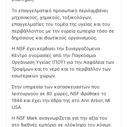
Το επαγγελματικό προσωπικό περιλαμβάνει
μηχανικούς, χημικούς, τοξικολόγων,
επαγγελματίες του τομέα της υγείας και του
περιβάλλοντος με την ευρεία εμπειρία τόσο σε
δημόσιους και ιδιωτικούς οργανισμούς.
Η NSF έχει κερδίσει την Συνεργαζόμενα
Κέντρο ονομασίες από την Παγκόσμια
Οργάνωση Υγείας (ΠΟΥ) για την Ασφάλεια των
Τροφίμων και το νερό και το περιβάλλον των
εσωτερικών χώρων.
Στην υπηρεσία των κατασκευαστών που
λειτουργούν σε 80 χώρες, NSF ιδρύθηκε το
1944 και έχει την έδρα της στο Ann Arbor, MI
USA.
Η NSF Mark αναγνωρίζεται για την αξία του
στο διεθνές εμπόριο σε ολόκληρο τον κόσμο