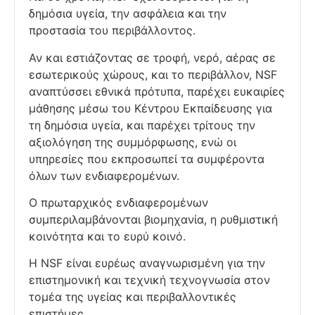
δημόσια υγεία, την ασφάλεια και την
προστασία του περιβάλλοντος.
Αν και εστιάζοντας σε τροφή, νερό, αέρας σε
εσωτερικούς χώρους, και το περιβάλλον, NSF
αναπτύσσει εθνικά πρότυπα, παρέχει ευκαιρίες
μάθησης μέσω του Κέντρου Εκπαίδευσης για
τη δημόσια υγεία, και παρέχει τρίτους την
αξιολόγηση της συμμόρφωσης, ενώ οι
υπηρεσίες που εκπροσωπεί τα συμφέροντα
όλων των ενδιαφερομένων.
Ο πρωταρχικός ενδιαφερομένων
συμπεριλαμβάνονται βιομηχανία, η ρυθμιστική
κοινότητα και το ευρύ κοινό.
Η NSF είναι ευρέως αναγνωρισμένη για την
επιστημονική και τεχνική τεχνογνωσία στον
τομέα της υγείας και περιβαλλοντικές
επιστήμες.