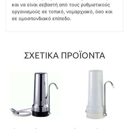
και να είναι σεβαστή από τους ρυθμιστικούς
οργανισμούς σε τοπικό, νομαρχιακό, όσο και
σε ομοσπονδιακό επίπεδο.
ΣΧΕΤΙΚΆ ΠΡΟΪΌΝΤΑ