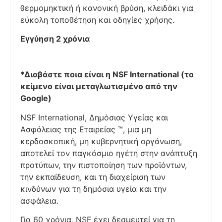
θερμομηκτική ή κανονική βρύση, κλειδάκι για
εύκολη τοποθέτηση και οδηγίες χρήσης.
Εγγύηση 2 χρόνια
*Διαβάστε ποια είναι η NSF International (το
κείμενο είναι μεταγλωτισμένο από την
Google)
NSF International, Δημόσιας Υγείας και
Ασφάλειας της Εταιρείας ™, μια μη
κερδοσκοπική, μη κυβερνητική οργάνωση,
αποτελεί τον παγκόσμιο ηγέτη στην ανάπτυξη
προτύπων, την πιστοποίηση των προϊόντων,
την εκπαίδευση, και τη διαχείριση των
κινδύνων για τη δημόσια υγεία και την
ασφάλεια.
Για 60 χρόνια, NSF έχει δεσμευτεί για τη