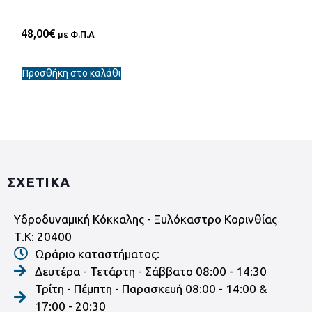
48,00
€
με Φ.Π.Α
Προσθήκη στο καλάθι
ΣΧΕΤΙΚΑ
Υδροδυναμική Κόκκαλης - Ξυλόκαστρο Κορινθίας
Τ.Κ: 20400
Ωράριο καταστήματος:
Δευτέρα - Τετάρτη - Σάββατο 08:00 - 14:30
Τρίτη - Πέμπτη - Παρασκευή 08:00 - 14:00 &
17:00 - 20:30