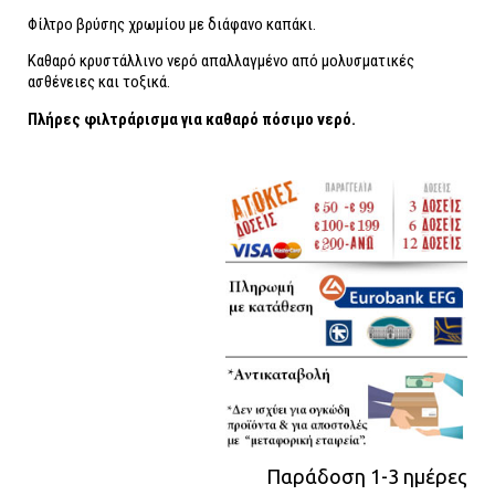
Φίλτρο βρύσης χρωμίου με διάφανο καπάκι.
Καθαρό κρυστάλλινο νερό απαλλαγμένο από μολυσματικές
ασθένειες και τοξικά.
Πλήρες φιλτράρισμα για καθαρό πόσιμο νερό.
Παράδοση 1-3 ημέρες