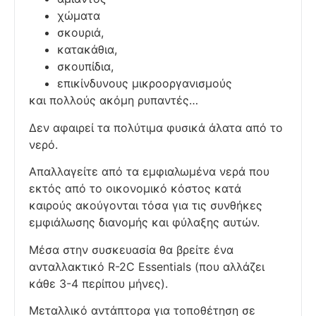
χώματα
σκουριά,
κατακάθια,
σκουπίδια,
επικίνδυνους μικροοργανισμούς
και πολλούς ακόμη ρυπαντές…
Δεν αφαιρεί τα πολύτιμα φυσικά άλατα από το
νερό.
Απαλλαγείτε από τα εμφιαλωμένα νερά που
εκτός από το οικονομικό κόστος κατά
καιρούς ακούγονται τόσα για τις συνθήκες
εμφιάλωσης διανομής και φύλαξης αυτών.
Μέσα στην συσκευασία θα βρείτε ένα
ανταλλακτικό R-2C Essentials (που αλλάζει
κάθε 3-4 περίπου μήνες).
Μεταλλικό αντάπτορα για τοποθέτηση σε