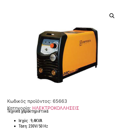
Κωδικός προϊόντος:
65663
Κατηγορία:
ΗΛΕΚΤΡΟΚΟΛΛΗΣΕΙΣ
Τεχνικά χαρακτηριστικά
Ισχύς : 9,4KVA
Τάση: 230V/50 Hz