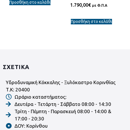
Προσθήκη στο καλάθι
1.790,00
€
με Φ.Π.Α
Προσθήκη στο καλάθι
ΣΧΕΤΙΚΑ
Υδροδυναμική Κόκκαλης - Ξυλόκαστρο Κορινθίας
Τ.Κ: 20400
Ωράριο καταστήματος:
Δευτέρα - Τετάρτη - Σάββατο 08:00 - 14:30
Τρίτη - Πέμπτη - Παρασκευή 08:00 - 14:00 &
17:00 - 20:30
ΔΟΥ: Κορίνθου