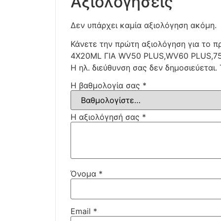
Αξιολογήσεις
Δεν υπάρχει καμία αξιολόγηση ακόμη.
Κάνετε την πρώτη αξιολόγηση για το 
4X20ML ΓΙΑ WV50 PLUS,WV60 PLUS,7
Η ηλ. διεύθυνση σας δεν δημοσιεύεται.
Η βαθμολογία σας
*
Η αξιολόγησή σας
*
Όνομα
*
Email
*