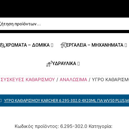
ΧΡΩΜΑΤΑ – ΔΟΜΙΚΑ
ΕΡΓΑΛΕΙΑ – ΜΗΧΑΝΗΜΑΤΑ
ΥΔΡΑΥΛΙΚΑ
/
ΣΥΣΚΕΥΕΣ ΚΑΘΑΡΙΣΜΟΥ
/
ΑΝΑΛΩΣΙΜΑ
/ ΥΓΡΟ ΚΑΘΑΡΙΣΜ
ΥΓΡΟ ΚΑΘΑΡΙΣΜΟΥ KARCHER 6.295-302.0 4X20ML ΓΙΑ WV50 PLUS,W
Κωδικός προϊόντος:
6.295-302.0
Κατηγορία: