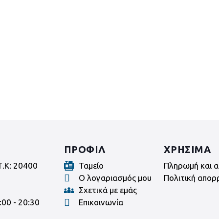
ΠΡΟΦΙΛ
ΧΡΗΣΙΜΑ
Τ.Κ: 20400
Ταμείο
Πληρωμή και α
Ο λογαριασμός μου
Πολιτική απορ
Σχετικά με εμάς
:00 - 20:30
Επικοινωνία