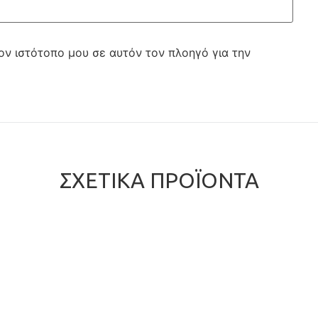
ον ιστότοπο μου σε αυτόν τον πλοηγό για την
ΣΧΕΤΙΚΆ ΠΡΟΪΌΝΤΑ