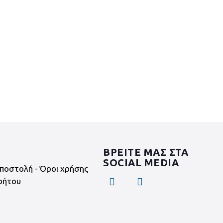
ΒΡΕΙΤΕ ΜΑΣ ΣΤΑ
SOCIAL MEDIA
ποστολή - Όροι χρήσης
ρήτου