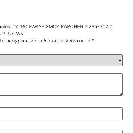
προϊόν: “ΥΓΡΟ ΚΑΘΑΡΙΣΜΟΥ KARCHER 6.295-302.0
5 PLUS WV”
Τα υποχρεωτικά πεδία σημειώνονται με
*