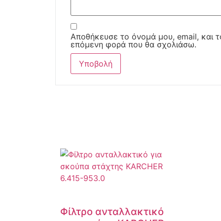
Αποθήκευσε το όνομά μου, email, και τ
επόμενη φορά που θα σχολιάσω.
Φίλτρο ανταλλακτικό