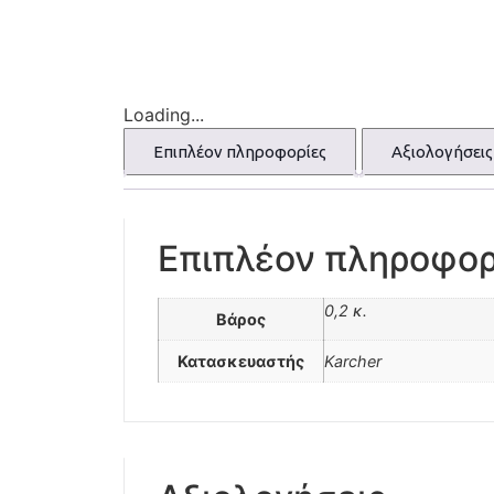
Loading...
Επιπλέον πληροφορίες
Αξιολογήσεις 
Επιπλέον πληροφορ
0,2 κ.
Βάρος
Κατασκευαστής
Karcher