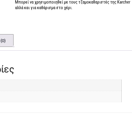
Μπορεί να χρησιμοποιηθεί με τους τζαμοκαθαριστές της Karcher
αλλά και για καθάρισμα στο χέρι.
(0)
ίες