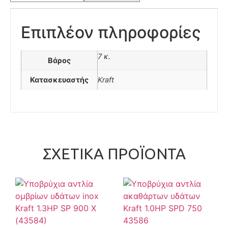
Επιπλέον πληροφορίες
7 κ.
Βάρος
Κατασκευαστής
Kraft
ΣΧΕΤΙΚΆ ΠΡΟΪΌΝΤΑ