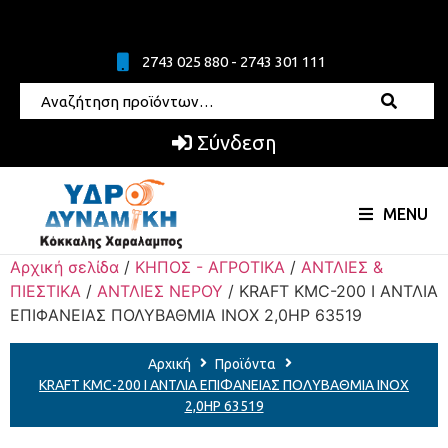
2743 025 880 - 2743 301 111
Σύνδεση
MENU
Αρχική σελίδα
/
ΚΗΠΟΣ - ΑΓΡΟΤΙΚΑ
/
ΑΝΤΛΙΕΣ &
ΠΙΕΣΤΙΚΑ
/
ΑΝΤΛΙΕΣ ΝΕΡΟΥ
/ KRAFT KMC-200 I ΑΝΤΛΙΑ
ΕΠΙΦΑΝΕΙΑΣ ΠΟΛΥΒΑΘΜΙΑ ΙΝΟΧ 2,0HP 63519
Αρχική
Προϊόντα
KRAFT KMC-200 I ΑΝΤΛΙΑ ΕΠΙΦΑΝΕΙΑΣ ΠΟΛΥΒΑΘΜΙΑ ΙΝΟΧ
2,0HP 63519