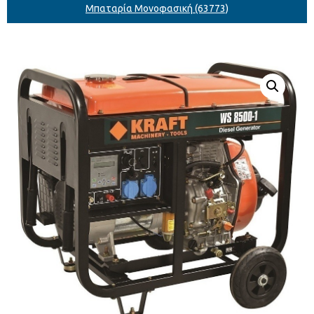
Μπαταρία Μονοφασική (63773)