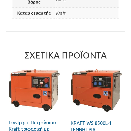
Βάρος
Κατασκευαστής
Kraft
ΣΧΕΤΙΚΆ ΠΡΟΪΌΝΤΑ
Γεννήτρια Πετρελαίου
KRAFT WS 8500L-1
Kraft τριφασική με
ΓΕΝΝΗΤΡΙΑ