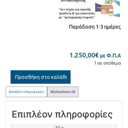
Παράδοση 1-3 ημέρες
1.250,00
€
με Φ.Π.Α
1 σε απόθεμα
Προσθήκη στο καλάθι
Επιπλέον πληροφορίες
Αξιολογήσεις (0)
Επιπλέον πληροφορίες
30 κ.