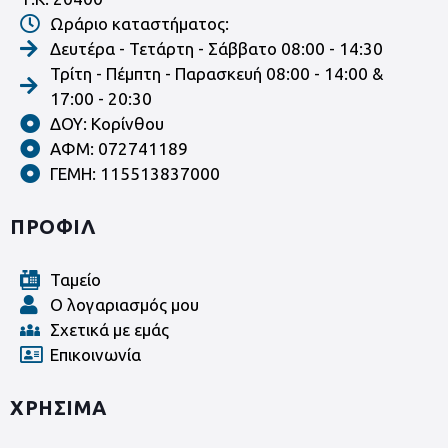
Ωράριο καταστήματος:
Δευτέρα - Τετάρτη - Σάββατο 08:00 - 14:30
Τρίτη - Πέμπτη - Παρασκευή 08:00 - 14:00 &
17:00 - 20:30
ΔΟΥ: Κορίνθου
ΑΦΜ: 072741189
ΓΕΜΗ: 115513837000
ΠΡΟΦΙΛ
Ταμείο
Ο λογαριασμός μου
Σχετικά με εμάς
Επικοινωνία
ΧΡΗΣΙΜΑ