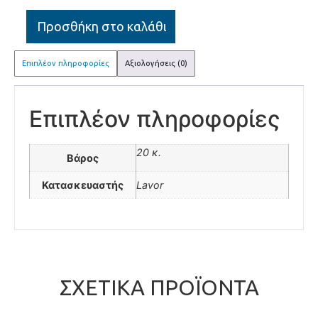
Προσθήκη στο καλάθι
Επιπλέον πληροφορίες
Αξιολογήσεις (0)
Επιπλέον πληροφορίες
20 κ.
Βάρος
Κατασκευαστής
Lavor
ΣΧΕΤΙΚΆ ΠΡΟΪΌΝΤΑ