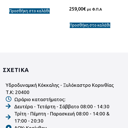
259,00
€
με Φ.Π.Α
Προσθήκη στο καλάθι
Προσθήκη στο καλάθι
ΣΧΕΤΙΚΑ
Υδροδυναμική Κόκκαλης - Ξυλόκαστρο Κορινθίας
Τ.Κ: 20400
Ωράριο καταστήματος:
Δευτέρα - Τετάρτη - Σάββατο 08:00 - 14:30
Τρίτη - Πέμπτη - Παρασκευή 08:00 - 14:00 &
17:00 - 20:30
ΔΟΥ: Κορίνθου