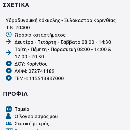
ΣΧΕΤΙΚΑ
Υδροδυναμική Κόκκαλης - Ξυλόκαστρο Κορινθίας
Τ.Κ: 20400
Ωράριο καταστήματος:
Δευτέρα - Τετάρτη - Σάββατο 08:00 - 14:30
Τρίτη - Πέμπτη - Παρασκευή 08:00 - 14:00 &
17:00 - 20:30
ΔΟΥ: Κορίνθου
ΑΦΜ: 072741189
ΓΕΜΗ: 115513837000
ΠΡΟΦΙΛ
Ταμείο
Ο λογαριασμός μου
Σχετικά με εμάς