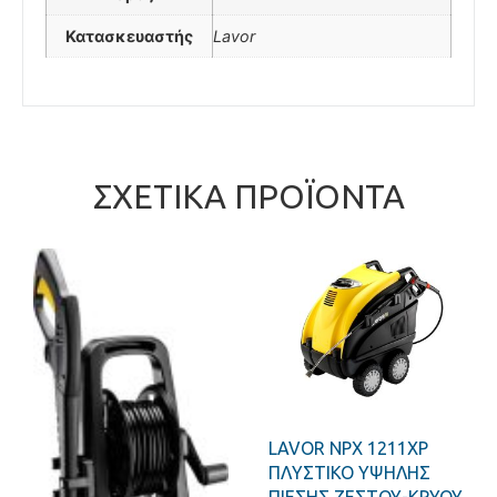
Κατασκευαστής
Lavor
ΣΧΕΤΙΚΆ ΠΡΟΪΌΝΤΑ
LAVOR NPX 1211XP
ΠΛΥΣΤΙΚΟ ΥΨΗΛΗΣ