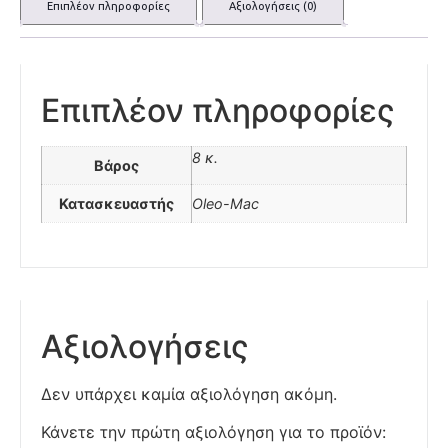
Επιπλέον πληροφορίες
Αξιολογήσεις (0)
Επιπλέον πληροφορίες
8 κ.
Βάρος
Κατασκευαστής
Oleo-Mac
Αξιολογήσεις
Δεν υπάρχει καμία αξιολόγηση ακόμη.
Κάνετε την πρώτη αξιολόγηση για το προϊόν: