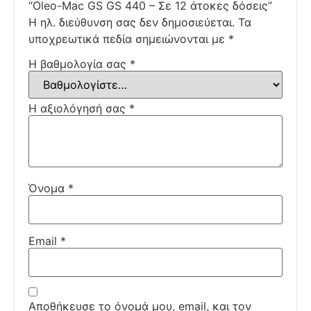
“Oleo-Mac GS GS 440 – Σε 12 άτοκες δόσεις”
Η ηλ. διεύθυνση σας δεν δημοσιεύεται.
Τα
υποχρεωτικά πεδία σημειώνονται με
*
Η βαθμολογία σας
*
Η αξιολόγησή σας
*
Όνομα
*
Email
*
Αποθήκευσε το όνομά μου, email, και τον