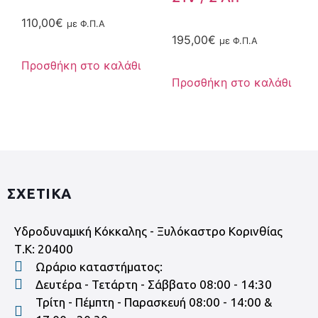
110,00
€
με Φ.Π.Α
195,00
€
με Φ.Π.Α
Προσθήκη στο καλάθι
Προσθήκη στο καλάθι
ΣΧΕΤΙΚΑ
Υδροδυναμική Κόκκαλης - Ξυλόκαστρο Κορινθίας
Τ.Κ: 20400
Ωράριο καταστήματος:
Δευτέρα - Τετάρτη - Σάββατο 08:00 - 14:30
Τρίτη - Πέμπτη - Παρασκευή 08:00 - 14:00 &