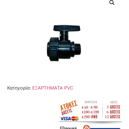
Κατηγορία:
ΕΞΑΡΤΗΜΑΤΑ PVC