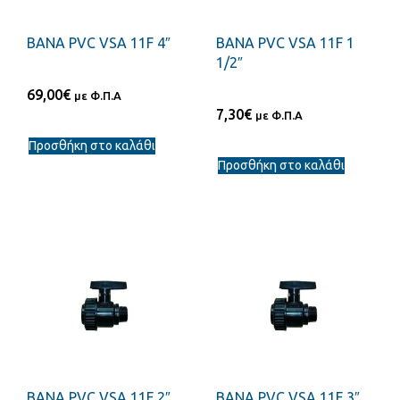
ΒΑΝΑ PVC VSA 11F 4″
ΒΑΝΑ PVC VSA 11F 1
1/2″
69,00
€
με Φ.Π.Α
7,30
€
με Φ.Π.Α
Προσθήκη στο καλάθι
Προσθήκη στο καλάθι
ΒΑΝΑ PVC VSA 11F 2″
ΒΑΝΑ PVC VSA 11F 3″