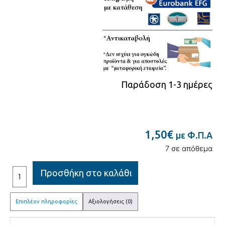
Παράδοση 1-3 ημέρες
1,50
€
με Φ.Π.Α
7 σε απόθεμα
Προσθήκη στο καλάθι
Επιπλέον πληροφορίες
Αξιολογήσεις (0)