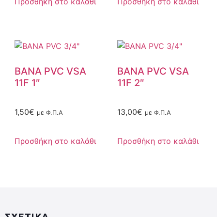
Προσθήκη στο καλάθι
Προσθήκη στο καλάθι
ΒΑΝΑ PVC VSA
ΒΑΝΑ PVC VSA
11F 1″
11F 2″
1,50
€
13,00
€
με Φ.Π.Α
με Φ.Π.Α
Προσθήκη στο καλάθι
Προσθήκη στο καλάθι
ΣΧΕΤΙΚΑ