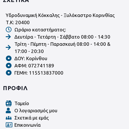
Υδροδυναμική Κόκκαλης - Ξυλόκαστρο Κορινθίας
Τ.Κ: 20400
Ωράριο καταστήματος:
Δευτέρα - Τετάρτη - Σάββατο 08:00 - 14:30
Τρίτη - Πέμπτη - Παρασκευή 08:00 - 14:00 &
17:00 - 20:30
ΔΟΥ: Κορίνθου
ΑΦΜ: 072741189
ΓΕΜΗ: 115513837000
ΠΡΟΦΙΛ
Ταμείο
Ο λογαριασμός μου
Σχετικά με εμάς
Επικοινωνία