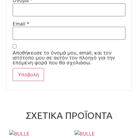
Όνομα
*
Email
*
Αποθήκευσε το όνομά μου, email, και τον
ιστότοπο μου σε αυτόν τον πλοηγό για την
επόμενη φορά που θα σχολιάσω.
ΣΧΕΤΙΚΆ ΠΡΟΪΌΝΤΑ