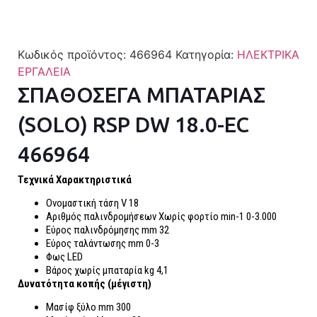
Κωδικός προϊόντος:
466964
Κατηγορία:
ΗΛΕΚΤΡΙΚΑ
ΕΡΓΑΛΕΙΑ
ΣΠΑΘΟΣΕΓΑ ΜΠΑΤΑΡΙΑΣ
(SOLO) RSP DW 18.0-EC
466964
Τεχνικά Χαρακτηριστικά
Ονομαστική τάση V 18
Αριθμός παλινδρομήσεων Χωρίς φορτίο min-1 0-3.000
Εύρος παλινδρόμησης mm 32
Εύρος ταλάντωσης mm 0-3
Φως LED
Βάρος χωρίς μπαταρία kg 4,1
Δυνατότητα κοπής (μέγιστη)
Μασίφ ξύλο mm 300