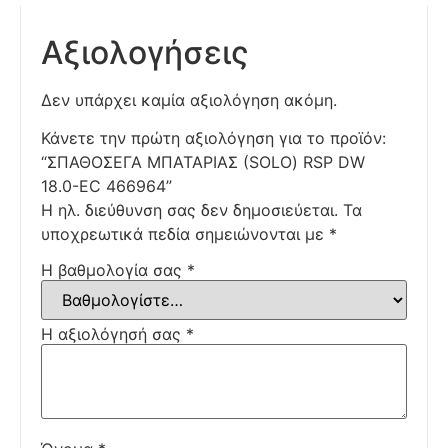
Αξιολογήσεις
Δεν υπάρχει καμία αξιολόγηση ακόμη.
Κάνετε την πρώτη αξιολόγηση για το προϊόν:
“ΣΠΑΘΟΣΕΓΑ ΜΠΑΤΑΡΙΑΣ (SOLO) RSP DW
18.0-EC 466964”
Η ηλ. διεύθυνση σας δεν δημοσιεύεται.
Τα
υποχρεωτικά πεδία σημειώνονται με
*
Η βαθμολογία σας
*
Η αξιολόγησή σας
*