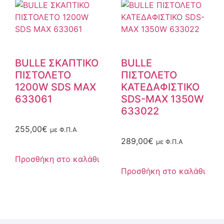
BULLE ΣΚΑΠΤΙΚΟ
BULLE
ΠΙΣΤΟΛΕΤΟ
ΠΙΣΤΟΛΕΤΟ
1200W SDS MAX
ΚΑΤΕΔΑΦΙΣΤΙΚΟ
633061
SDS-MAX 1350W
633022
255,00
€
με Φ.Π.Α
289,00
€
με Φ.Π.Α
Προσθήκη στο καλάθι
Προσθήκη στο καλάθι