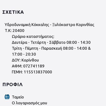
ΣΧΕΤΙΚΑ
Υδροδυναμική Κόκκαλης - Ξυλόκαστρο Κορινθίας
Τ.Κ: 20400
Ωράριο καταστήματος:
Δευτέρα - Τετάρτη - Σάββατο 08:00 - 14:30
Τρίτη - Πέμπτη - Παρασκευή 08:00 - 14:00 &
17:00 - 20:30
ΔΟΥ: Κορίνθου
ΑΦΜ: 072741189
ΓΕΜΗ: 115513837000
ΠΡΟΦΙΛ
Ταμείο
Ο λογαριασμός μου