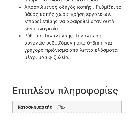
Αποσπώμενος οδηγός κοπής . Ρυθμίζει το
βάθος κοπής χωρίς χρήση εργαλείων.
Μπορεί επίσης να αφαιρεθεί όταν αυτό
είναι αναγκαίο.
Ρύθμιση Ταλάντωσης .Ταλάντωση
συνεχώς ρυθμιζόμενη από 0-3mm για
γρήγορο πριόνισμα από λεπτά ελάσματα
μέχρι μασίφ ξυλεία.
Επιπλέον πληροφορίες
Κατασκευαστής
Flex