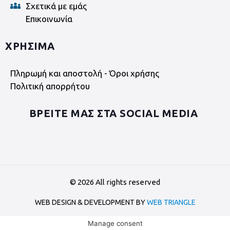
Σχετικά με εμάς
Επικοινωνία
ΧΡΗΣΙΜΑ
Πληρωμή και αποστολή - Όροι χρήσης
Πολιτική απορρήτου
ΒΡΕΙΤΕ ΜΑΣ ΣΤΑ SOCIAL MEDIA
©
2026
All rights reserved
WEB DESIGN & DEVELOPMENT BY
WEB TRIANGLE
Manage consent