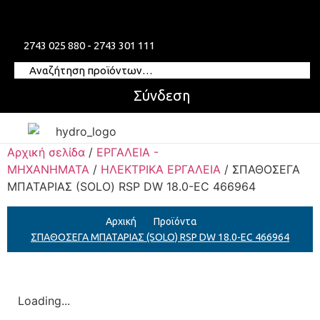
2743 025 880 - 2743 301 111
Σύνδεση
Αρχική σελίδα
/
ΕΡΓΑΛΕΙΑ -
ΜΗΧΑΝΗΜΑΤΑ
/
ΗΛΕΚΤΡΙΚΑ ΕΡΓΑΛΕΙΑ
/ ΣΠΑΘΟΣΕΓΑ
ΜΠΑΤΑΡΙΑΣ (SOLO) RSP DW 18.0-EC 466964
Αρχική
Προϊόντα
ΣΠΑΘΟΣΕΓΑ ΜΠΑΤΑΡΙΑΣ (SOLO) RSP DW 18.0-EC 466964
Loading...