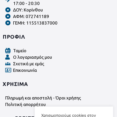
17:00 - 20:30
ΔΟΥ: Κορίνθου
ΑΦΜ: 072741189
ΓΕΜΗ: 115513837000
ΠΡΟΦΙΛ
Ταμείο
Ο λογαριασμός μου
Σχετικά με εμάς
Επικοινωνία
ΧΡΗΣΙΜΑ
Πληρωμή και αποστολή - Όροι χρήσης
Πολιτική απορρήτου
Χρησιμοποιούμε cookies στον