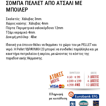
ΣΟΜΠΑ ΠΕΛΛΕΤ ΑΠΟ ΑΤΣΑΛΙ ME
ΜΠΟΙΛΕΡ
Σκελετός : Χάλυβας 3mm.
Χώρος καύσης : Χάλυβας 4mm
Πόρτα: Περιμετρικά υαλοκόρδονο 12mm
Τζάμι κεραμικό 4mm.
Δοκιμή μπόϊλερ : 4Bar.
Ιδανική για όποιον θέλει να θερμάνει το χώρο του με PELLET και
νερό. Η Pellet ΥΔΡΑΥΛΙΚΗ 23 μπορεί να συνδεθεί παράλληλα και με
καυστήρα πετρελαίου ή αερίου, μειώνοντας το κόστος της
παραδοσιακής θέρμανσης.