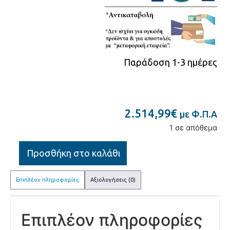
Παράδοση 1-3 ημέρες
2.514,99
€
με Φ.Π.Α
1 σε απόθεμα
Προσθήκη στο καλάθι
Επιπλέον πληροφορίες
Αξιολογήσεις (0)
Επιπλέον πληροφορίες