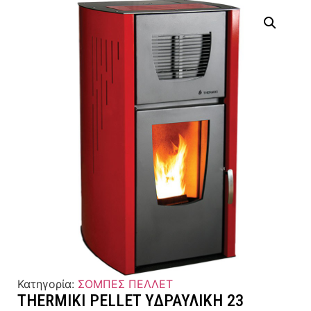
Κατηγορία:
ΣΟΜΠΕΣ ΠΕΛΛΕΤ
THERMIKI PELLET ΥΔΡΑΥΛΙΚΗ 23