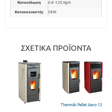
Κατανάλωση
0.6-1.25 Kg/h
Κατασκευαστής
OEM
ΣΧΕΤΙΚΆ ΠΡΟΪΌΝΤΑ
Thermiki Pellet Aero 12