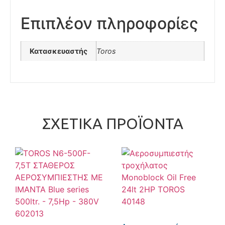
Επιπλέον πληροφορίες
Κατασκευαστής
Toros
ΣΧΕΤΙΚΆ ΠΡΟΪΌΝΤΑ