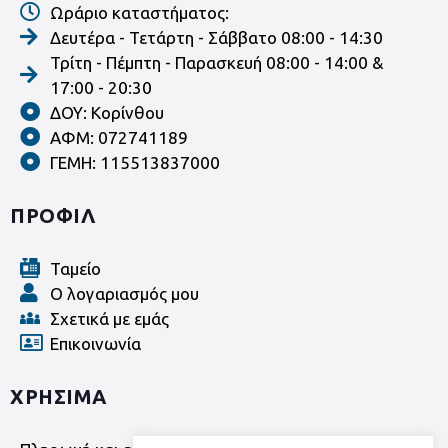
Ωράριο καταστήματος:
Δευτέρα - Τετάρτη - Σάββατο 08:00 - 14:30
Τρίτη - Πέμπτη - Παρασκευή 08:00 - 14:00 &
17:00 - 20:30
ΔΟΥ: Κορίνθου
ΑΦΜ: 072741189
ΓΕΜΗ: 115513837000
ΠΡΟΦΙΛ
Ταμείο
Ο λογαριασμός μου
Σχετικά με εμάς
Επικοινωνία
ΧΡΗΣΙΜΑ