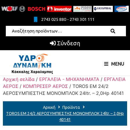
2743 025 880 - 2743 301 111
Σύνδεση
MENU
Αρχική σελίδα
/
ΕΡΓΑΛΕΙΑ - ΜΗΧΑΝΗΜΑΤΑ
/
ΕΡΓΑΛΕΙΑ
ΑΕΡΟΣ
/
ΚΟΜΠΡΕΣΕΡ ΑΕΡΟΣ
/ TOROS EM 24/2
ΑΕΡΟΣΥΜΠΙΕΣΤΗΣ ΜΟΝΟΜΠΛΟΚ 24ltr. – 2,0Hp 40141
Αρχική
Προϊόντα
TOROS EM 24/2 ΑΕΡΟΣΥΜΠΙΕΣΤΗΣ ΜΟΝΟΜΠΛΟΚ 24ltr. – 2,0Hp
40141