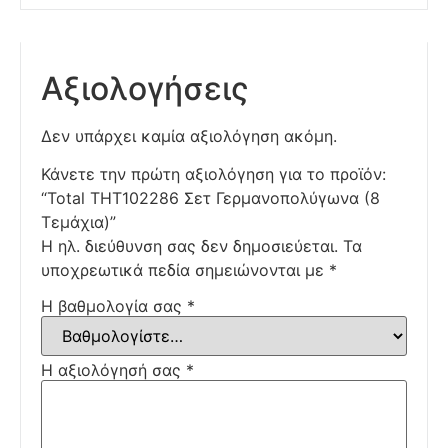
Αξιολογήσεις
Δεν υπάρχει καμία αξιολόγηση ακόμη.
Κάνετε την πρώτη αξιολόγηση για το προϊόν:
“Total THT102286 Σετ Γερμανοπολύγωνα (8
Τεμάχια)”
Η ηλ. διεύθυνση σας δεν δημοσιεύεται.
Τα
υποχρεωτικά πεδία σημειώνονται με
*
Η βαθμολογία σας
*
Η αξιολόγησή σας
*