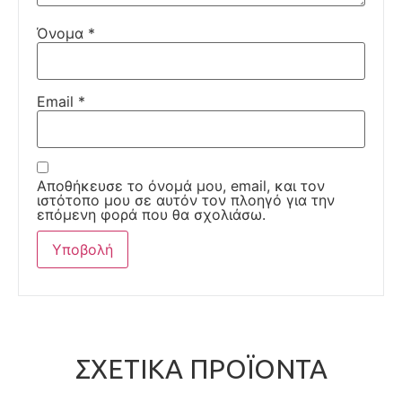
Όνομα
*
Email
*
Αποθήκευσε το όνομά μου, email, και τον
ιστότοπο μου σε αυτόν τον πλοηγό για την
επόμενη φορά που θα σχολιάσω.
ΣΧΕΤΙΚΆ ΠΡΟΪΌΝΤΑ