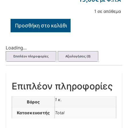
1 σε απόθεμα
Προσθήκη στο καλάθι
Loading...
Επιπλέον πληροφορίες
Αξιολογήσεις (0)
Επιπλέον πληροφορίες
1 κ.
Βάρος
Κατασκευαστής
Total