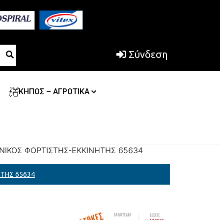
Σύνδεση
ΚΗΠΟΣ – ΑΓΡΟΤΙΚΑ
ΟΝΙΚΟΣ ΦΟΡΤΙΣΤΗΣ-ΕΚΚΙΝΗΤΗΣ 65634
ΗΤΗΣ 65634