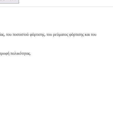
ίας, του ποσοστού φόρτισης, του ρεύματος φόρτισης και του
ροφή πολικότητας.