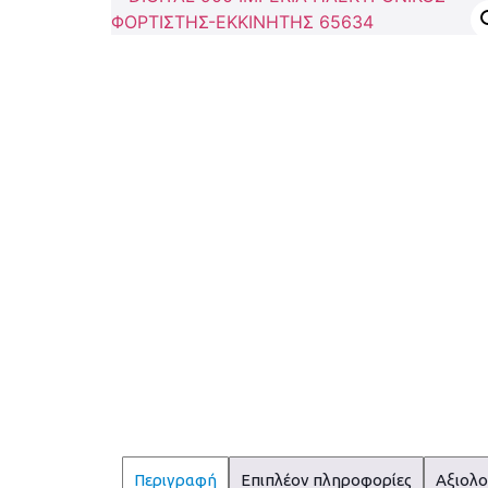
Περιγραφή
Επιπλέον πληροφορίες
Αξιολο