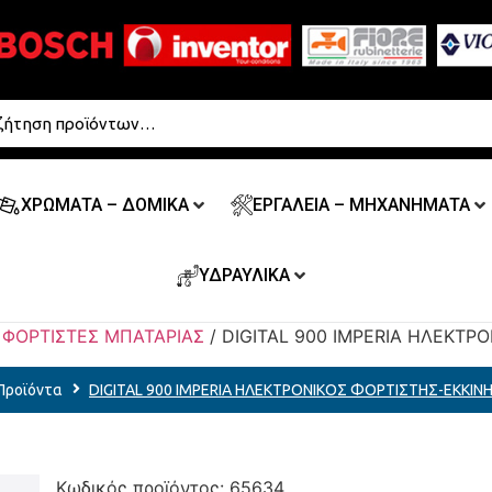
ΧΡΩΜΑΤΑ – ΔΟΜΙΚΑ
ΕΡΓΑΛΕΙΑ – ΜΗΧΑΝΗΜΑΤΑ
ΥΔΡΑΥΛΙΚΑ
/
ΦΟΡΤΙΣΤΕΣ ΜΠΑΤΑΡΙΑΣ
/ DIGITAL 900 IMPERIA ΗΛΕΚΤΡ
Προϊόντα
DIGITAL 900 IMPERIA ΗΛΕΚΤΡΟΝΙΚΟΣ ΦΟΡΤΙΣΤΗΣ-ΕΚΚΙΝ
Κωδικός προϊόντος:
65634