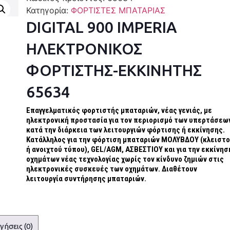
Κατηγορία:
ΦΟΡΤΙΣΤΕΣ ΜΠΑΤΑΡΙΑΣ
DIGITAL 900 IMPERIA
ΗΛΕΚΤΡΟΝΙΚΟΣ
ΦΟΡΤΙΣΤΗΣ-ΕΚΚΙΝΗΤΗΣ
65634
Επαγγελματικός φορτιστής μπαταριών, νέας γενιάς, με
ηλεκτρονική προστασία για τον περιορισμό των υπερτάσεω
κατά την διάρκεια των λειτουργιών φόρτισης ή εκκίνησης.
Κατάλληλος για την φόρτιση μπαταριών ΜΟΛΥΒΔΟΥ (κλειστ
ή ανοιχτού τύπου), GEL/AGM, ΑΣΒΕΣΤΙΟΥ και για την εκκίνησ
οχημάτων νέας τεχνολογίας χωρίς τον κίνδυνο ζημιών στις
ηλεκτρονικές συσκευές των οχημάτων. Διαθέτουν
λειτουργία συντήρησης μπαταριών.
γήσεις (0)