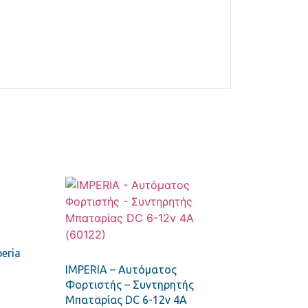
eria
IMPERIA – Αυτόματος
Φορτιστής – Συντηρητής
Μπαταρίας DC 6-12v 4A